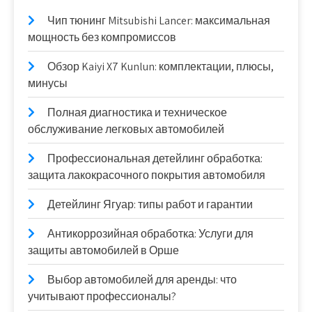
Чип тюнинг Mitsubishi Lancer: максимальная
мощность без компромиссов
Обзор Kaiyi X7 Kunlun: комплектации, плюсы,
минусы
Полная диагностика и техническое
обслуживание легковых автомобилей
Профессиональная детейлинг обработка:
защита лакокрасочного покрытия автомобиля
Детейлинг Ягуар: типы работ и гарантии
Антикоррозийная обработка: Услуги для
защиты автомобилей в Орше
Выбор автомобилей для аренды: что
учитывают профессионалы?