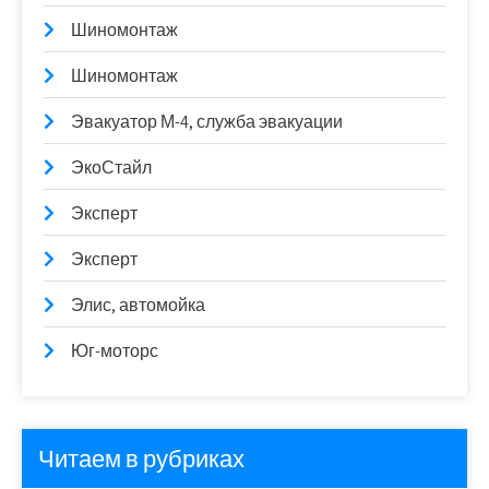
Шиномонтаж
Шиномонтаж
Эвакуатор М-4, служба эвакуации
ЭкоСтайл
Эксперт
Эксперт
Элис, автомойка
Юг-моторс
Читаем в рубриках