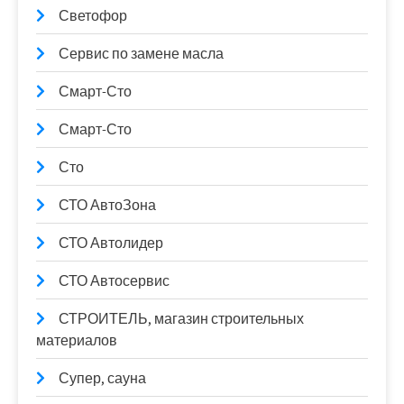
Светофор
Сервис по замене масла
Смарт-Сто
Смарт-Сто
Сто
СТО АвтоЗона
СТО Автолидер
СТО Автосервис
СТРОИТЕЛЬ, магазин строительных
материалов
Супер, сауна