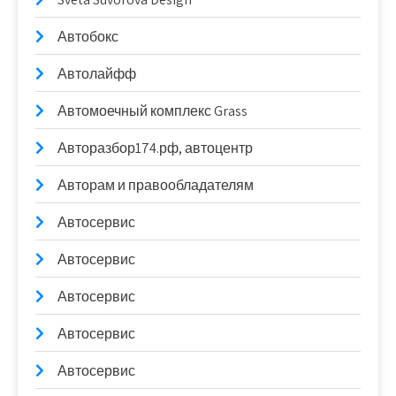
Автобокс
Автолайфф
Автомоечный комплекс Grass
Авторазбор174.рф, автоцентр
Авторам и правообладателям
Автосервис
Автосервис
Автосервис
Автосервис
Автосервис