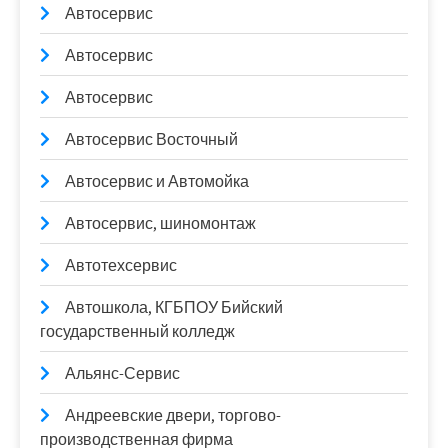
Автосервис
Автосервис
Автосервис
Автосервис Восточный
Автосервис и Автомойка
Автосервис, шиномонтаж
Автотехсервис
Автошкола, КГБПОУ Бийский
государственный колледж
Альянс-Сервис
Андреевские двери, торгово-
производственная фирма