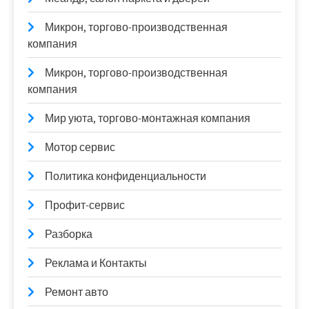
Микрон, торгово-производственная
компания
Микрон, торгово-производственная
компания
Мир уюта, торгово-монтажная компания
Мотор сервис
Политика конфиденциальности
Профит-сервис
Разборка
Реклама и Контакты
Ремонт авто