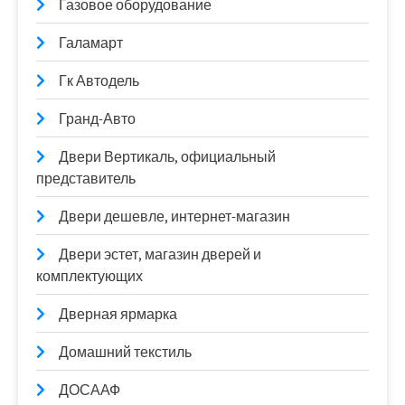
Газовое оборудование
Галамарт
Гк Автодель
Гранд-Авто
Двери Вертикаль, официальный
представитель
Двери дешевле, интернет-магазин
Двери эстет, магазин дверей и
комплектующих
Дверная ярмарка
Домашний текстиль
ДОСААФ