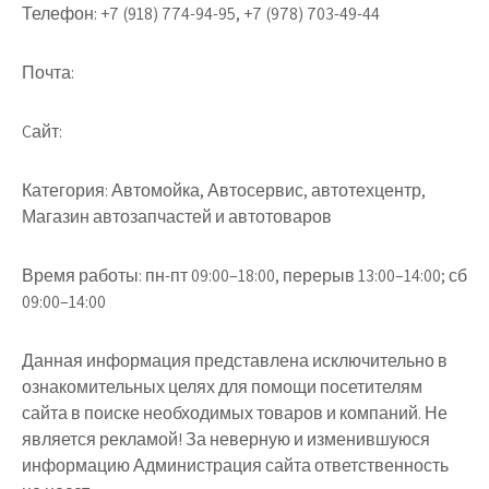
Телефон:
+7 (918) 774-94-95, +7 (978) 703-49-44
Почта:
Cайт:
Категория:
Автомойка, Автосервис, автотехцентр,
Магазин автозапчастей и автотоваров
Время работы:
пн-пт 09:00–18:00, перерыв 13:00–14:00; сб
09:00–14:00
Данная информация представлена исключительно в
ознакомительных целях для помощи посетителям
сайта в поиске необходимых товаров и компаний. Не
является рекламой! За неверную и изменившуюся
информацию Администрация сайта ответственность