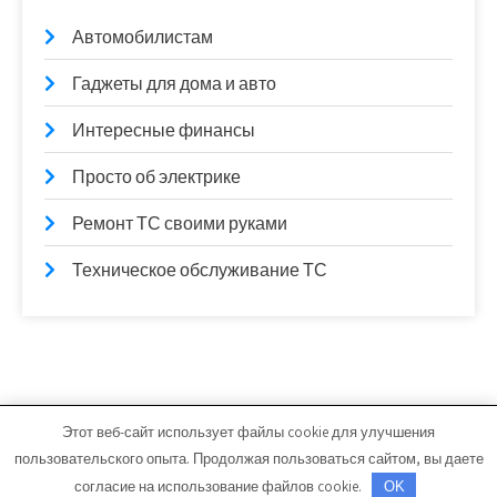
Автомобилистам
Гаджеты для дома и авто
Интересные финансы
Просто об электрике
Ремонт ТС своими руками
Техническое обслуживание ТС
Этот веб-сайт использует файлы cookie для улучшения
karscher.ru - Работает на WordPress
пользовательского опыта. Продолжая пользоваться сайтом, вы даете
Тема от Grace Themes
согласие на использование файлов cookie.
OK