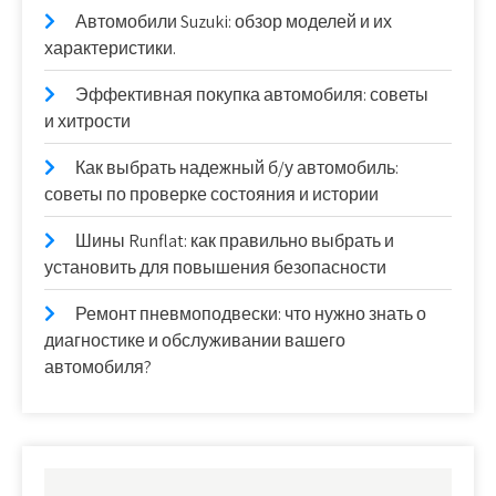
Автомобили Suzuki: обзор моделей и их
характеристики.
Эффективная покупка автомобиля: советы
и хитрости
Как выбрать надежный б/у автомобиль:
советы по проверке состояния и истории
Шины Runflat: как правильно выбрать и
установить для повышения безопасности
Ремонт пневмоподвески: что нужно знать о
диагностике и обслуживании вашего
автомобиля?