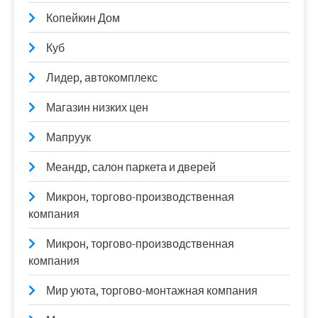
Копейкин Дом
Куб
Лидер, автокомплекс
Магазин низких цен
Мапруук
Меандр, салон паркета и дверей
Микрон, торгово-производственная
компания
Микрон, торгово-производственная
компания
Мир уюта, торгово-монтажная компания