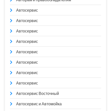
Автосервис
Автосервис
Автосервис
Автосервис
Автосервис
Автосервис
Автосервис
Автосервис
Автосервис Восточный
Автосервис и Автомойка