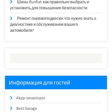
Шины Runflat: как правильно выбрать и
установить для повышения безопасности
Ремонт пневмоподвески: что нужно знать о
диагностике и обслуживании вашего
автомобиля?
Информация для гостей
Akpp-sevastopol
Best Garage