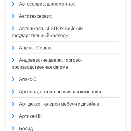
Автосервис, шиномонтаж
Автотехсервис
Автошкола, КГБПОУ Бийский
государственный колледж
Альянс-Сервис
Андреевские двери, торгово-
производственная фирма
Апекс-С
Арсенал, оптово-розничная компания
Арт-декко, галерея мебели и дизайна
Артика-НН
Болид