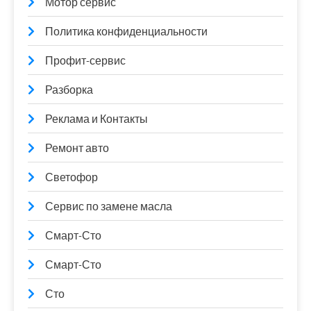
Мотор сервис
Политика конфиденциальности
Профит-сервис
Разборка
Реклама и Контакты
Ремонт авто
Светофор
Сервис по замене масла
Смарт-Сто
Смарт-Сто
Сто