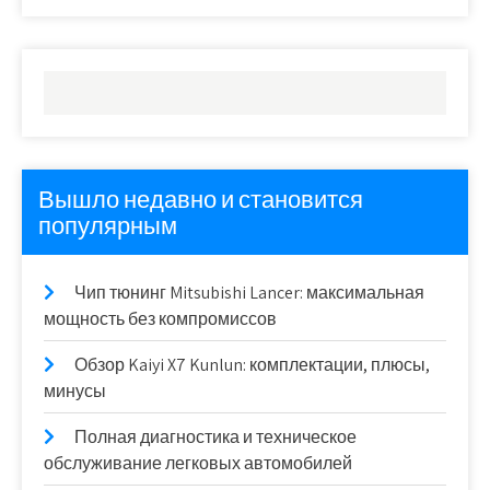
Вышло недавно и становится
популярным
Чип тюнинг Mitsubishi Lancer: максимальная
мощность без компромиссов
Обзор Kaiyi X7 Kunlun: комплектации, плюсы,
минусы
Полная диагностика и техническое
обслуживание легковых автомобилей