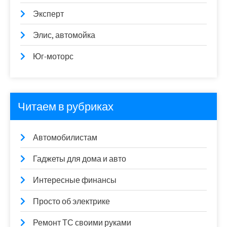
Эксперт
Элис, автомойка
Юг-моторс
Читаем в рубриках
Автомобилистам
Гаджеты для дома и авто
Интересные финансы
Просто об электрике
Ремонт ТС своими руками