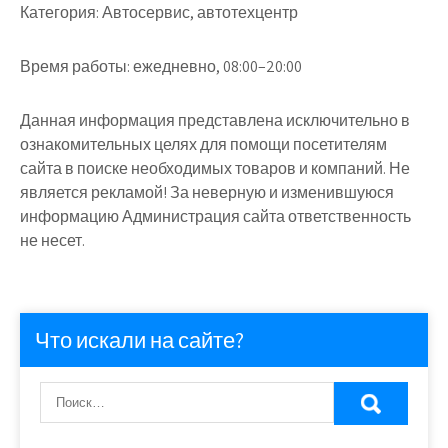
Категория:
Автосервис, автотехцентр
Время работы:
ежедневно, 08:00–20:00
Данная информация представлена исключительно в
ознакомительных целях для помощи посетителям
сайта в поиске необходимых товаров и компаний. Не
является рекламой! За неверную и изменившуюся
информацию Администрация сайта ответственность
не несет.
Что искали на сайте?