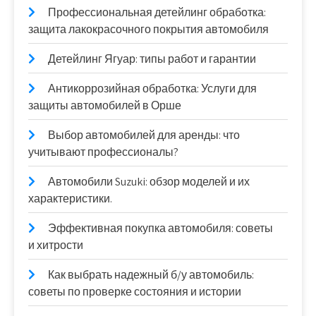
Профессиональная детейлинг обработка:
защита лакокрасочного покрытия автомобиля
Детейлинг Ягуар: типы работ и гарантии
Антикоррозийная обработка: Услуги для
защиты автомобилей в Орше
Выбор автомобилей для аренды: что
учитывают профессионалы?
Автомобили Suzuki: обзор моделей и их
характеристики.
Эффективная покупка автомобиля: советы
и хитрости
Как выбрать надежный б/у автомобиль:
советы по проверке состояния и истории