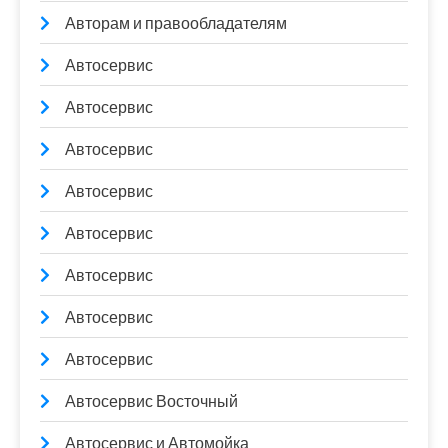
Авторам и правообладателям
Автосервис
Автосервис
Автосервис
Автосервис
Автосервис
Автосервис
Автосервис
Автосервис
Автосервис Восточный
Автосервис и Автомойка