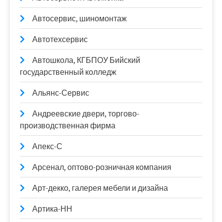
Автосервис, шиномонтаж
Автотехсервис
Автошкола, КГБПОУ Бийский
государственный колледж
Альянс-Сервис
Андреевские двери, торгово-
производственная фирма
Апекс-С
Арсенал, оптово-розничная компания
Арт-декко, галерея мебели и дизайна
Артика-НН