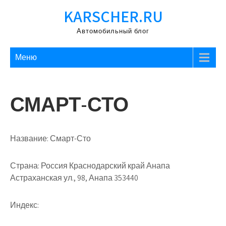
Перейти
KARSCHER.RU
к
содержимому
Автомобильный блог
Меню
СМАРТ-СТО
Название:
Смарт-Сто
Страна:
Россия Краснодарский край Анапа
Астраханская ул., 98, Анапа 353440
Индекс: