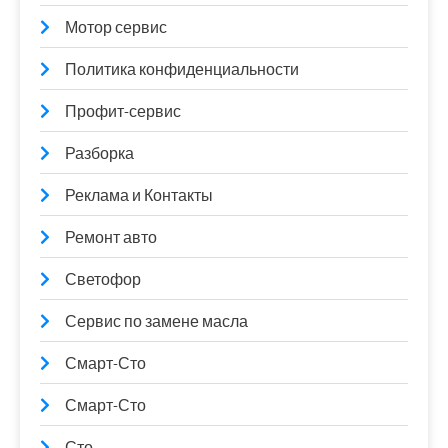
Мотор сервис
Политика конфиденциальности
Профит-сервис
Разборка
Реклама и Контакты
Ремонт авто
Светофор
Сервис по замене масла
Смарт-Сто
Смарт-Сто
Сто