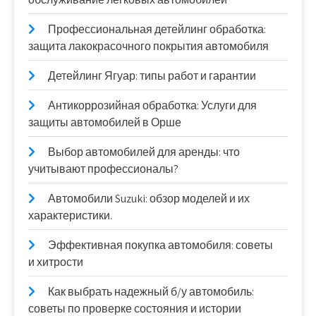
Профессиональная детейлинг обработка:
защита лакокрасочного покрытия автомобиля
Детейлинг Ягуар: типы работ и гарантии
Антикоррозийная обработка: Услуги для
защиты автомобилей в Орше
Выбор автомобилей для аренды: что
учитывают профессионалы?
Автомобили Suzuki: обзор моделей и их
характеристики.
Эффективная покупка автомобиля: советы
и хитрости
Как выбрать надежный б/у автомобиль:
советы по проверке состояния и истории