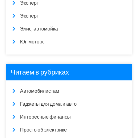
Эксперт
Эксперт
Элис, автомойка
Юг-моторс
Читаем в рубриках
Автомобилистам
Гаджеты для дома и авто
Интересные финансы
Просто об электрике