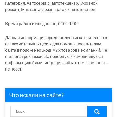
Категория:
Автосервис, автотехцентр, Кузовной
ремонт, Магазин автозапчастей и автотоваров
Время работы:
ежедневно, 09:00–18:00
Данная информация представлена исключительно в
ознакомительных целях для помощи посетителям
сайта в поиске необходимых товаров и компаний. Не
является рекламой! За неверную и изменившуюся
информацию Администрация сайта ответственность
не несет.
Что искали на сайте?