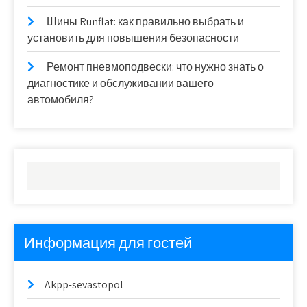
Шины Runflat: как правильно выбрать и
установить для повышения безопасности
Ремонт пневмоподвески: что нужно знать о
диагностике и обслуживании вашего
автомобиля?
Информация для гостей
Akpp-sevastopol