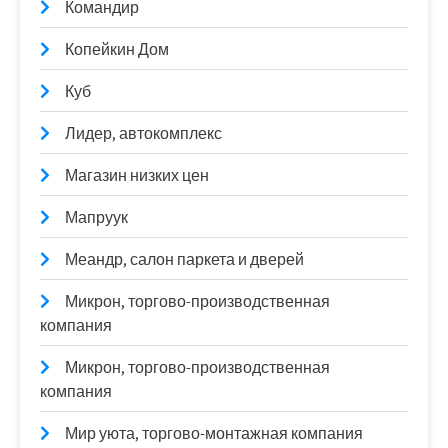
Командир
Копейкин Дом
Куб
Лидер, автокомплекс
Магазин низких цен
Мапруук
Меандр, салон паркета и дверей
Микрон, торгово-производственная
компания
Микрон, торгово-производственная
компания
Мир уюта, торгово-монтажная компания