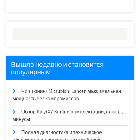
Вышло недавно и становится
популярным
Чип тюнинг Mitsubishi Lancer: максимальная
мощность без компромиссов
Обзор Kaiyi X7 Kunlun: комплектации, плюсы,
минусы
Полная диагностика и техническое
обслуживание легковых автомобилей