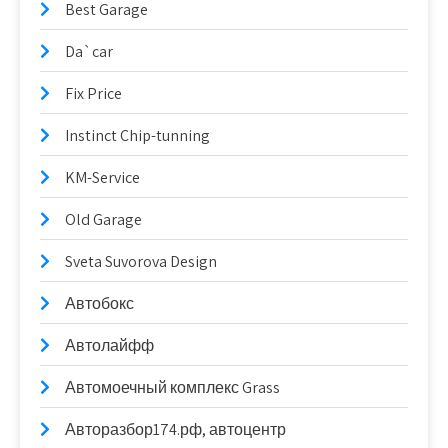
Best Garage
Da`car
Fix Price
Instinct Chip-tunning
KM-Service
Old Garage
Sveta Suvorova Design
Автобокс
Автолайфф
Автомоечный комплекс Grass
Авторазбор174.рф, автоцентр