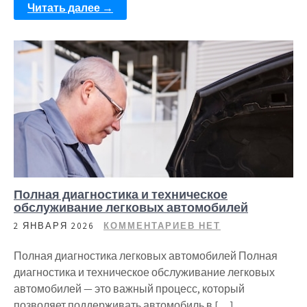
Читать далее →
Полная диагностика и техническое
обслуживание легковых автомобилей
2 ЯНВАРЯ 2026
КОММЕНТАРИЕВ НЕТ
Полная диагностика легковых автомобилей Полная
диагностика и техническое обслуживание легковых
автомобилей — это важный процесс, который
позволяет поддерживать автомобиль в […]