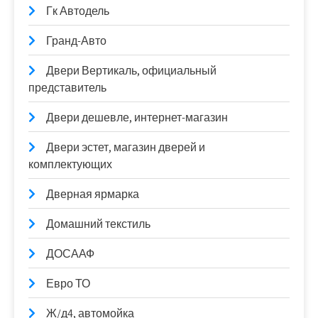
Гк Автодель
Гранд-Авто
Двери Вертикаль, официальный
представитель
Двери дешевле, интернет-магазин
Двери эстет, магазин дверей и
комплектующих
Дверная ярмарка
Домашний текстиль
ДОСААФ
Евро ТО
Ж/д4, автомойка