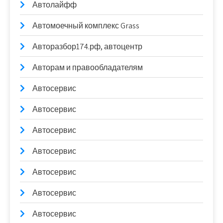
Автолайфф
Автомоечный комплекс Grass
Авторазбор174.рф, автоцентр
Авторам и правообладателям
Автосервис
Автосервис
Автосервис
Автосервис
Автосервис
Автосервис
Автосервис