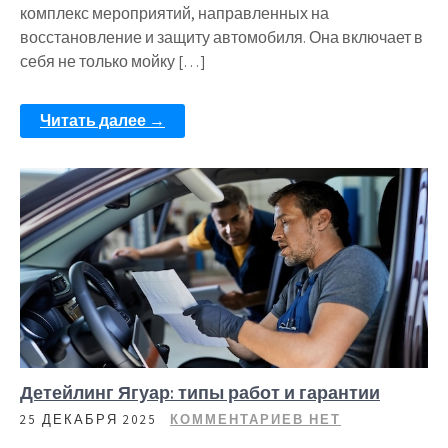
комплекс мероприятий, направленных на
восстановление и защиту автомобиля. Она включает в
себя не только мойку […]
Читать далее →
Детейлинг Ягуар: типы работ и гарантии
25 ДЕКАБРЯ 2025
КОММЕНТАРИЕВ НЕТ