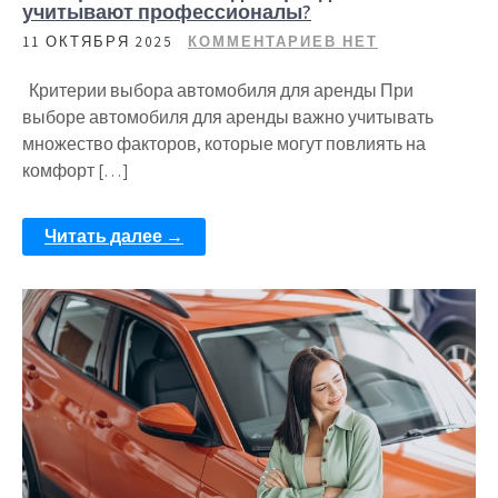
учитывают профессионалы?
11 ОКТЯБРЯ 2025
КОММЕНТАРИЕВ НЕТ
Критерии выбора автомобиля для аренды При
выборе автомобиля для аренды важно учитывать
множество факторов, которые могут повлиять на
комфорт […]
Читать далее →