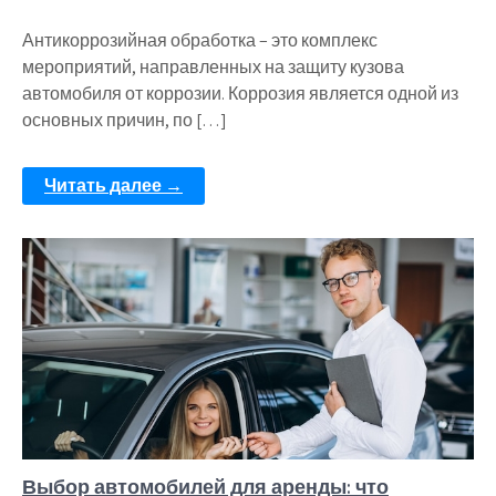
Антикоррозийная обработка – это комплекс
мероприятий, направленных на защиту кузова
автомобиля от коррозии. Коррозия является одной из
основных причин, по […]
Читать далее →
Выбор автомобилей для аренды: что