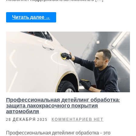
Читать далее →
Профессиональная детейлинг обработка:
защита лакокрасочного покрытия
автомобиля
28 ДЕКАБРЯ 2025
КОММЕНТАРИЕВ НЕТ
Профессиональная детейлинг обработка – это