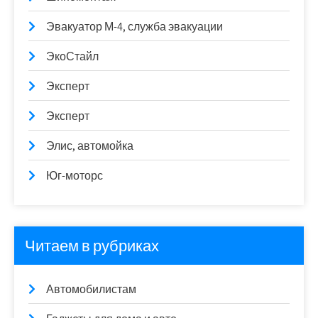
Эвакуатор М-4, служба эвакуации
ЭкоСтайл
Эксперт
Эксперт
Элис, автомойка
Юг-моторс
Читаем в рубриках
Автомобилистам