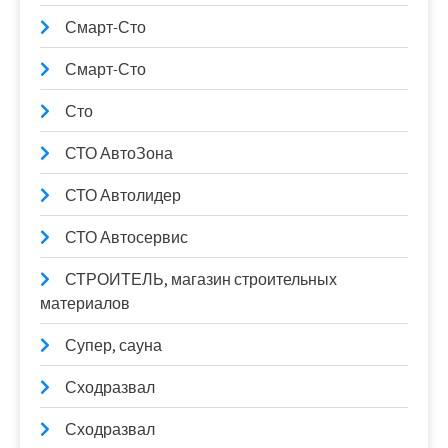
Смарт-Сто
Смарт-Сто
Сто
СТО АвтоЗона
СТО Автолидер
СТО Автосервис
СТРОИТЕЛЬ, магазин строительных
материалов
Супер, сауна
Сходразвал
Сходразвал