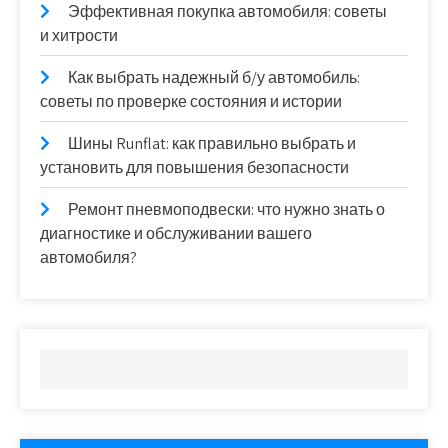
Эффективная покупка автомобиля: советы
и хитрости
Как выбрать надежный б/у автомобиль:
советы по проверке состояния и истории
Шины Runflat: как правильно выбрать и
установить для повышения безопасности
Ремонт пневмоподвески: что нужно знать о
диагностике и обслуживании вашего
автомобиля?