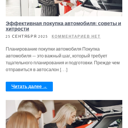
Эффективная покупка автомобиля: советы и
хитрости
25 СЕНТЯБРЯ 2025
КОММЕНТАРИЕВ НЕТ
Планирование покупки автомобиля Покупка
автомобиля — это важный шаг, который требует
тщательного планирования и подготовки. Прежде чем
отправиться в автосалон […]
Читать далее →