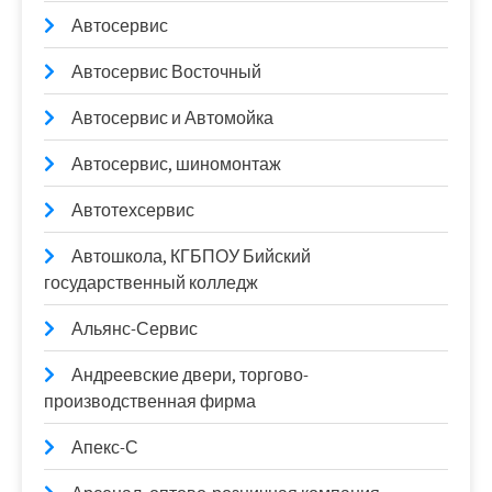
Автосервис
Автосервис Восточный
Автосервис и Автомойка
Автосервис, шиномонтаж
Автотехсервис
Автошкола, КГБПОУ Бийский
государственный колледж
Альянс-Сервис
Андреевские двери, торгово-
производственная фирма
Апекс-С