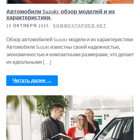
Автомобили Suzuki: обзор моделей и их
характеристики.
10 ОКТЯБРЯ 2025
КОММЕНТАРИЕВ НЕТ
Обзор автомобилей Suzuki: модели и их характеристики
Автомобили Suzuki известны своей надежностью,
экономичностью и компактными размерами, что делает
их идеальными […]
Читать далее →