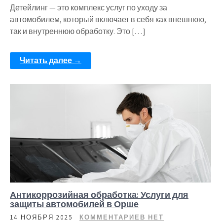
Детейлинг — это комплекс услуг по уходу за
автомобилем, который включает в себя как внешнюю,
так и внутреннюю обработку. Это […]
Читать далее →
Антикоррозийная обработка: Услуги для
защиты автомобилей в Орше
14 НОЯБРЯ 2025
КОММЕНТАРИЕВ НЕТ