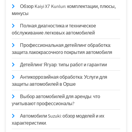
Обзор Kaiyi X7 Kunlun: комплектации, плюсы,
минусы
Полная диагностика и техническое
обслуживание легковых автомобилей
Профессиональная детейлинг обработка:
защита лакокрасочного покрытия автомобиля
Детейлинг Ягуар: типы работ и гарантии
Антикоррозийная обработка: Услуги для
защиты автомобилей в Орше
Выбор автомобилей для аренды: что
учитывают профессионалы?
Автомобили Suzuki: обзор моделей и их
характеристики.