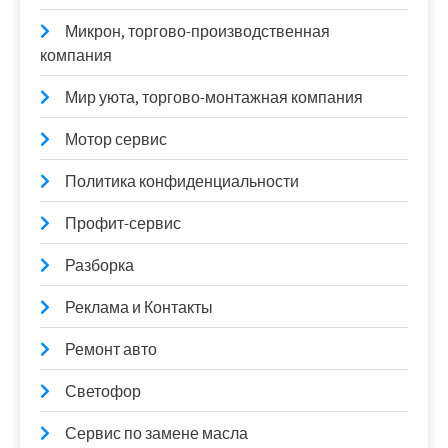
Микрон, торгово-производственная
компания
Мир уюта, торгово-монтажная компания
Мотор сервис
Политика конфиденциальности
Профит-сервис
Разборка
Реклама и Контакты
Ремонт авто
Светофор
Сервис по замене масла