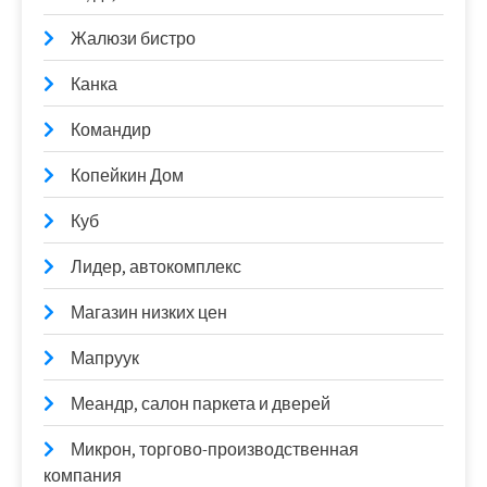
Жалюзи бистро
Канка
Командир
Копейкин Дом
Куб
Лидер, автокомплекс
Магазин низких цен
Мапруук
Меандр, салон паркета и дверей
Микрон, торгово-производственная
компания