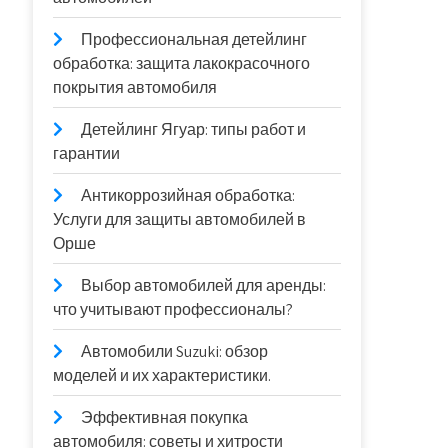
Профессиональная детейлинг
обработка: защита лакокрасочного
покрытия автомобиля
Детейлинг Ягуар: типы работ и
гарантии
Антикоррозийная обработка:
Услуги для защиты автомобилей в
Орше
Выбор автомобилей для аренды:
что учитывают профессионалы?
Автомобили Suzuki: обзор
моделей и их характеристики.
Эффективная покупка
автомобиля: советы и хитрости