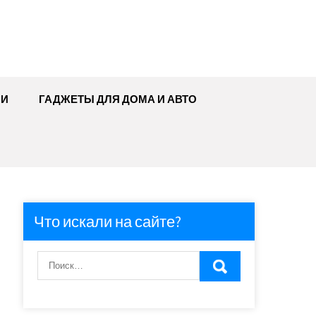
МИ
ГАДЖЕТЫ ДЛЯ ДОМА И АВТО
Что искали на сайте?