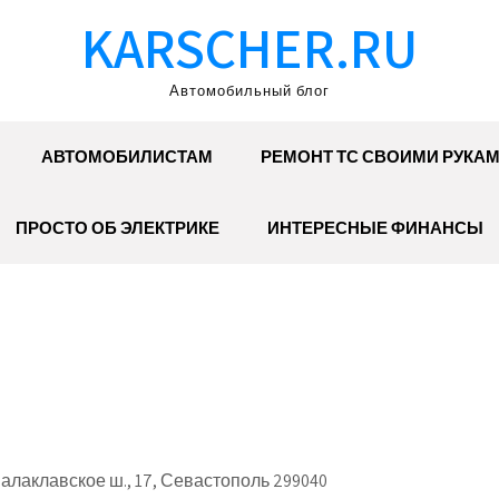
KARSCHER.RU
Автомобильный блог
АВТОМОБИЛИСТАМ
РЕМОНТ ТС СВОИМИ РУКА
ПРОСТО ОБ ЭЛЕКТРИКЕ
ИНТЕРЕСНЫЕ ФИНАНСЫ
лаклавское ш., 17, Севастополь 299040