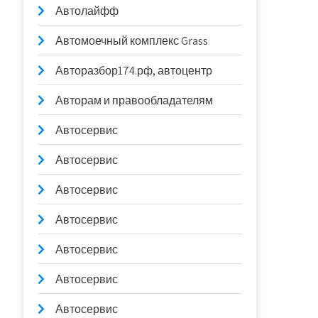
Автолайфф
Автомоечный комплекс Grass
Авторазбор174.рф, автоцентр
Авторам и правообладателям
Автосервис
Автосервис
Автосервис
Автосервис
Автосервис
Автосервис
Автосервис