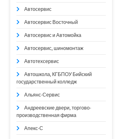
Автосервис
Автосервис Восточный
Автосервис и Автомойка
Автосервис, шиномонтаж
Автотехсервис
Автошкола, КГБПОУ Бийский
государственный колледж
Альянс-Сервис
Андреевские двери, торгово-
производственная фирма
Апекс-С