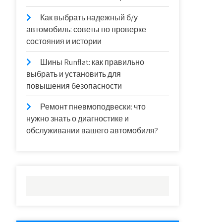
Как выбрать надежный б/у
автомобиль: советы по проверке
состояния и истории
Шины Runflat: как правильно
выбрать и установить для
повышения безопасности
Ремонт пневмоподвески: что
нужно знать о диагностике и
обслуживании вашего автомобиля?