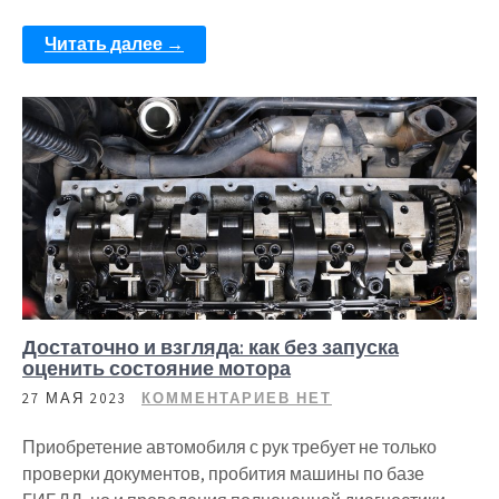
Читать далее →
Достаточно и взгляда: как без запуска
оценить состояние мотора
27 МАЯ 2023
КОММЕНТАРИЕВ НЕТ
Приобретение автомобиля с рук требует не только
проверки документов, пробития машины по базе