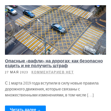
Опасные «вафли» на дорогах: как безопасно
ездить и не получить штраф
27 МАЯ 2023
КОММЕНТАРИЕВ НЕТ
С 1 марта 2019 года вступили в силу новые правила
дорожного движения, которые связаны с
множественными изменениями, в том числе […]
Читать далее →