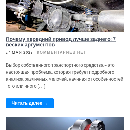
Почему передний привод лучше заднего: 7
веских аргументов
27 МАЯ 2023
КОММЕНТАРИЕВ НЕТ
Выбор собственного транспортного средства – это
настоящая проблема, которая требует подробного
анализа различных мелочей, начиная от особенностей
того или иного […]
Читать далее →