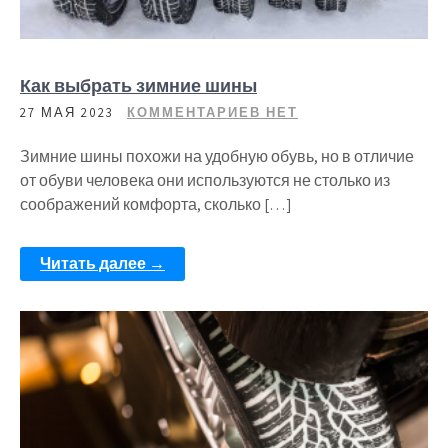
Как выбрать зимние шины
27 МАЯ 2023
КОММЕНТАРИЕВ НЕТ
Зимние шины похожи на удобную обувь, но в отличие
от обуви человека они используются не столько из
соображений комфорта, сколько […]
Читать далее →