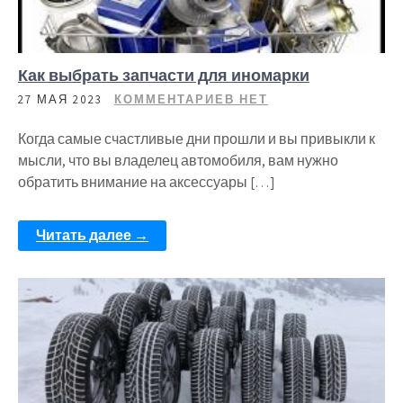
Как выбрать запчасти для иномарки
27 МАЯ 2023
КОММЕНТАРИЕВ НЕТ
Когда самые счастливые дни прошли и вы привыкли к
мысли, что вы владелец автомобиля, вам нужно
обратить внимание на аксессуары […]
Читать далее →