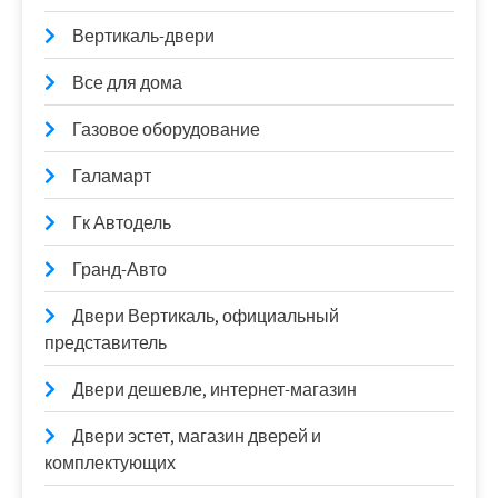
Вертикаль-двери
Все для дома
Газовое оборудование
Галамарт
Гк Автодель
Гранд-Авто
Двери Вертикаль, официальный
представитель
Двери дешевле, интернет-магазин
Двери эстет, магазин дверей и
комплектующих