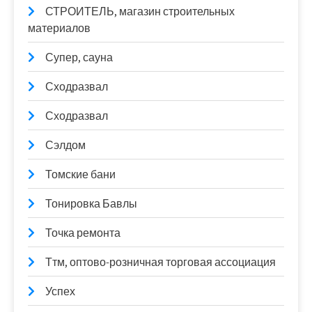
СТРОИТЕЛЬ, магазин строительных
материалов
Супер, сауна
Сходразвал
Сходразвал
Сэлдом
Томские бани
Тонировка Бавлы
Точка ремонта
Ттм, оптово-розничная торговая ассоциация
Успех