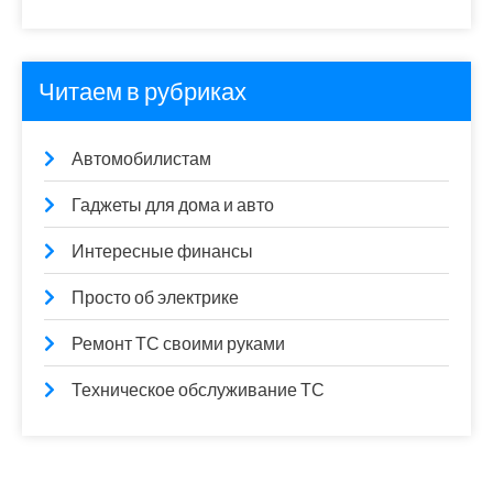
Читаем в рубриках
Автомобилистам
Гаджеты для дома и авто
Интересные финансы
Просто об электрике
Ремонт ТС своими руками
Техническое обслуживание ТС