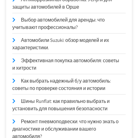
защиты автомобилей в Орше
Выбор автомобилей для аренды: что
учитывают профессионалы?
Автомобили Suzuki: обзор моделей и их
характеристики.
Эффективная покупка автомобиля: советы
и хитрости
Как выбрать надежный б/у автомобиль:
советы по проверке состояния и истории
Шины Runflat: как правильно выбрать и
установить для повышения безопасности
Ремонт пневмоподвески: что нужно знать о
диагностике и обслуживании вашего
автомобиля?