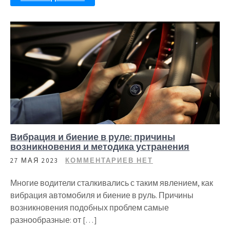
Вибрация и биение в руле: причины
возникновения и методика устранения
27 МАЯ 2023
КОММЕНТАРИЕВ НЕТ
Многие водители сталкивались с таким явлением, как
вибрация автомобиля и биение в руль. Причины
возникновения подобных проблем самые
разнообразные: от […]