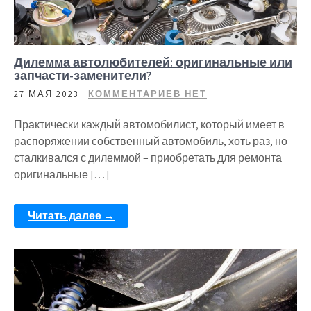
Дилемма автолюбителей: оригинальные или
запчасти-заменители?
27 МАЯ 2023
КОММЕНТАРИЕВ НЕТ
Практически каждый автомобилист, который имеет в
распоряжении собственный автомобиль, хоть раз, но
сталкивался с дилеммой – приобретать для ремонта
оригинальные […]
Читать далее →