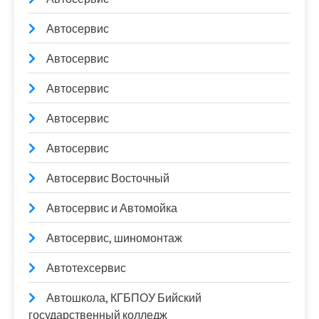
Автосервис
Автосервис
Автосервис
Автосервис
Автосервис
Автосервис Восточный
Автосервис и Автомойка
Автосервис, шиномонтаж
Автотехсервис
Автошкола, КГБПОУ Бийский
государственный колледж