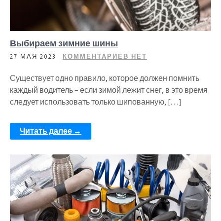
Выбираем зимние шины
27 МАЯ 2023
КОММЕНТАРИЕВ НЕТ
Существует одно правило, которое должен помнить
каждый водитель – если зимой лежит снег, в это время
следует использовать только шипованную, […]
Читать далее →