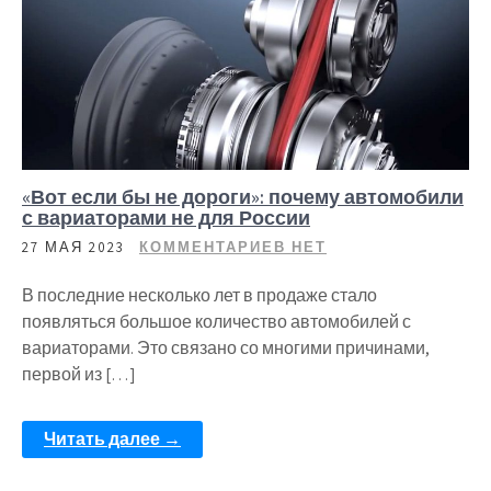
«Вот если бы не дороги»: почему автомобили
с вариаторами не для России
27 МАЯ 2023
КОММЕНТАРИЕВ НЕТ
В последние несколько лет в продаже стало
появляться большое количество автомобилей с
вариаторами. Это связано со многими причинами,
первой из […]
Читать далее →