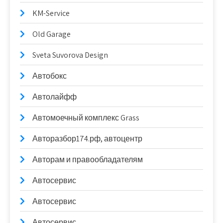
KM-Service
Old Garage
Sveta Suvorova Design
Автобокс
Автолайфф
Автомоечный комплекс Grass
Авторазбор174.рф, автоцентр
Авторам и правообладателям
Автосервис
Автосервис
Автосервис