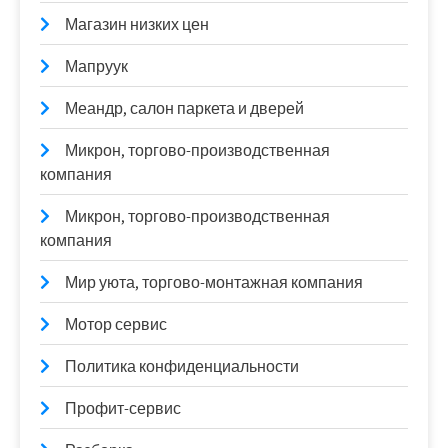
Магазин низких цен
Мапруук
Меандр, салон паркета и дверей
Микрон, торгово-производственная
компания
Микрон, торгово-производственная
компания
Мир уюта, торгово-монтажная компания
Мотор сервис
Политика конфиденциальности
Профит-сервис