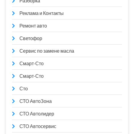
Разборка
Реклама и Контакты
Ремонт авто
Светофор
Сервис по замене масла
Смарт-Сто
Смарт-Сто
Сто
СТО АвтоЗона
СТО Автолидер
СТО Автосервис