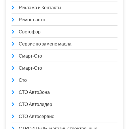
Реклама и Контакты
Ремонт авто
Светофор
Сервис по замене масла
Смарт-Сто
Смарт-Сто
Сто
СТО АвтоЗона
СТО Автолидер
СТО Автосервис
СТРОИТЕЛЬ, магазин строительных