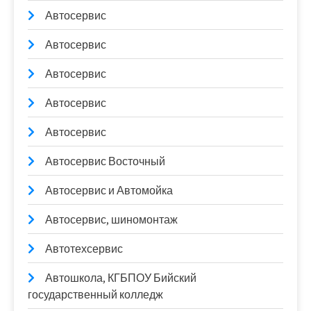
Автосервис
Автосервис
Автосервис
Автосервис
Автосервис
Автосервис Восточный
Автосервис и Автомойка
Автосервис, шиномонтаж
Автотехсервис
Автошкола, КГБПОУ Бийский
государственный колледж