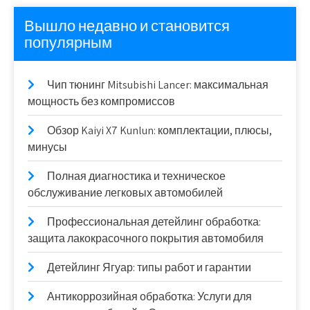
Вышло недавно и становится
популярным
Чип тюнинг Mitsubishi Lancer: максимальная
мощность без компромиссов
Обзор Kaiyi X7 Kunlun: комплектации, плюсы,
минусы
Полная диагностика и техническое
обслуживание легковых автомобилей
Профессиональная детейлинг обработка:
защита лакокрасочного покрытия автомобиля
Детейлинг Ягуар: типы работ и гарантии
Антикоррозийная обработка: Услуги для