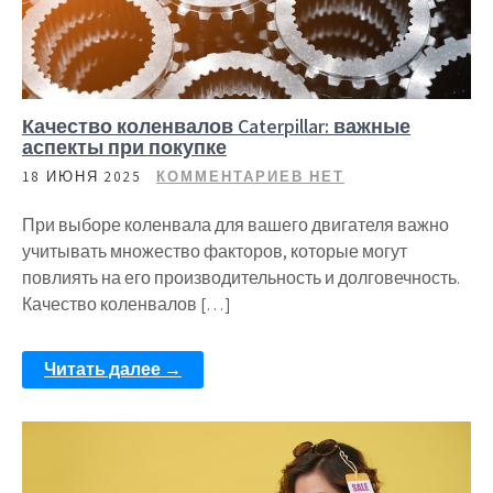
Качество коленвалов Caterpillar: важные
аспекты при покупке
18 ИЮНЯ 2025
КОММЕНТАРИЕВ НЕТ
При выборе коленвала для вашего двигателя важно
учитывать множество факторов, которые могут
повлиять на его производительность и долговечность.
Качество коленвалов […]
Читать далее →