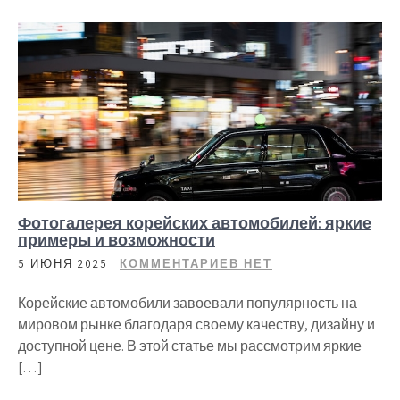
Фотогалерея корейских автомобилей: яркие
примеры и возможности
5 ИЮНЯ 2025
КОММЕНТАРИЕВ НЕТ
Корейские автомобили завоевали популярность на
мировом рынке благодаря своему качеству, дизайну и
доступной цене. В этой статье мы рассмотрим яркие
[…]