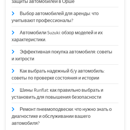
защиты автомобилей в Орше
Выбор автомобилей для аренды: что
учитывают профессионалы?
Автомобили Suzuki: обзор моделей и их
характеристики.
Эффективная покупка автомобиля: советы
и хитрости
Как выбрать надежный б/у автомобиль:
советы по проверке состояния и истории
Шины Runflat: как правильно выбрать и
установить для повышения безопасности
Ремонт пневмоподвески: что нужно знать о
диагностике и обслуживании вашего
автомобиля?