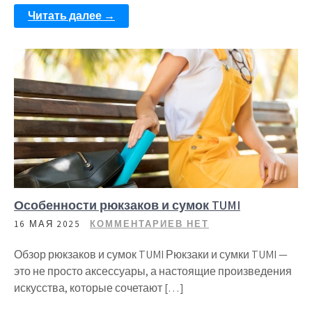
Читать далее →
Особенности рюкзаков и сумок TUMI
16 МАЯ 2025
КОММЕНТАРИЕВ НЕТ
Обзор рюкзаков и сумок TUMI Рюкзаки и сумки TUMI —
это не просто аксессуары, а настоящие произведения
искусства, которые сочетают […]