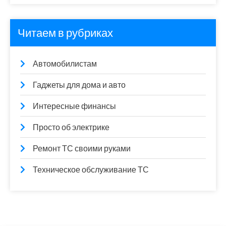
Читаем в рубриках
Автомобилистам
Гаджеты для дома и авто
Интересные финансы
Просто об электрике
Ремонт ТС своими руками
Техническое обслуживание ТС