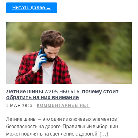
Читать далее →
Летние шины W205 H60 R16: почему стоит
обратить на них внимание
1 МАЯ 2025
КОММЕНТАРИЕВ НЕТ
Летние шины — это один из ключевых элементов
безопасности на дороге. Правильный выбор шин
может повлиять на сцепление с дорогой, […]