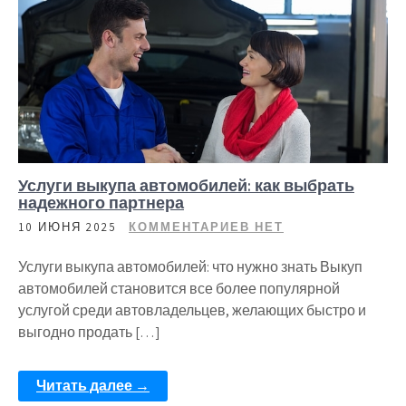
Услуги выкупа автомобилей: как выбрать
надежного партнера
10 ИЮНЯ 2025
КОММЕНТАРИЕВ НЕТ
Услуги выкупа автомобилей: что нужно знать Выкуп
автомобилей становится все более популярной
услугой среди автовладельцев, желающих быстро и
выгодно продать […]
Читать далее →