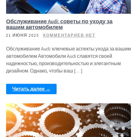
Обслуживание Audi: советы по уходу за
вашим автомобилем
21 ИЮНЯ 2025
КОММЕНТАРИЕВ НЕТ
Обслуживание Audi: ключевые аспекты ухода за вашим
автомобилем Автомобили Audi славятся своей
надежностью, производительностью и элегантным
дизайном. Однако, чтобы ваш […]
Читать далее →