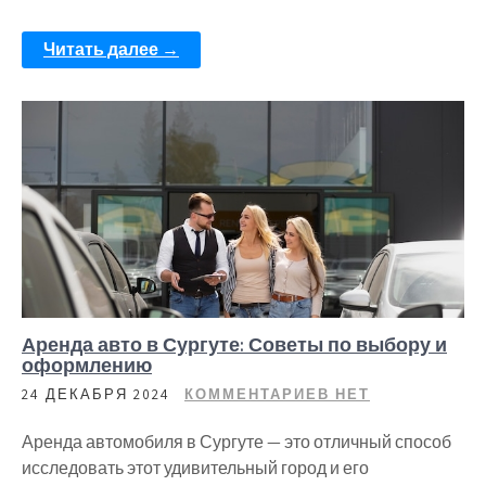
Читать далее →
Аренда авто в Сургуте: Советы по выбору и
оформлению
24 ДЕКАБРЯ 2024
КОММЕНТАРИЕВ НЕТ
Аренда автомобиля в Сургуте — это отличный способ
исследовать этот удивительный город и его