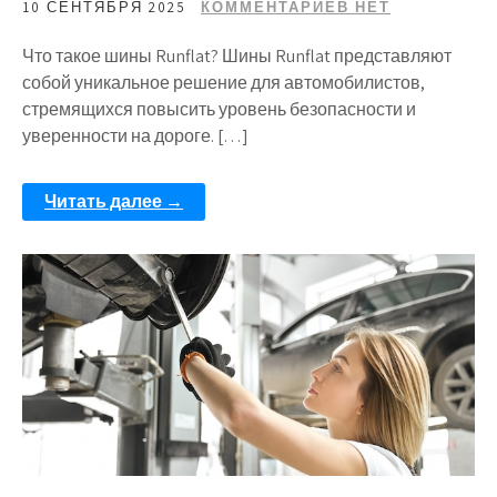
10 СЕНТЯБРЯ 2025
КОММЕНТАРИЕВ НЕТ
Что такое шины Runflat? Шины Runflat представляют
собой уникальное решение для автомобилистов,
стремящихся повысить уровень безопасности и
уверенности на дороге. […]
Читать далее →