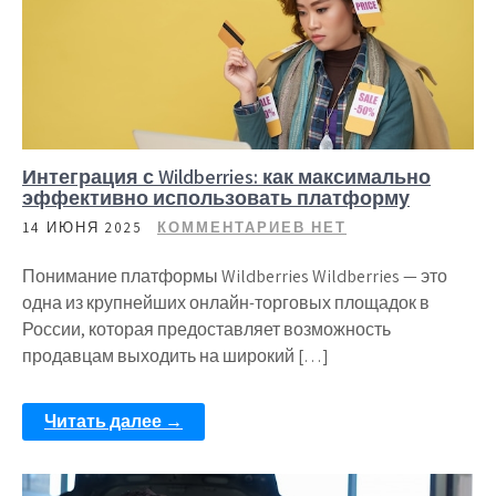
Интеграция с Wildberries: как максимально
эффективно использовать платформу
14 ИЮНЯ 2025
КОММЕНТАРИЕВ НЕТ
Понимание платформы Wildberries Wildberries — это
одна из крупнейших онлайн-торговых площадок в
России, которая предоставляет возможность
продавцам выходить на широкий […]
Читать далее →