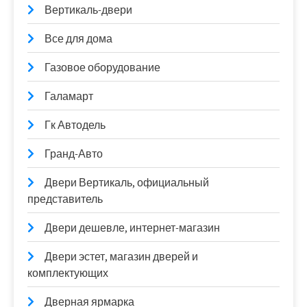
Вертикаль-двери
Все для дома
Газовое оборудование
Галамарт
Гк Автодель
Гранд-Авто
Двери Вертикаль, официальный
представитель
Двери дешевле, интернет-магазин
Двери эстет, магазин дверей и
комплектующих
Дверная ярмарка