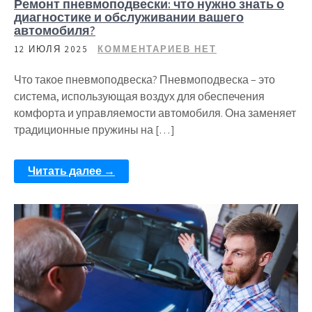
Ремонт пневмоподвески: что нужно знать о
диагностике и обслуживании вашего
автомобиля?
12 ИЮЛЯ 2025
КОММЕНТАРИЕВ НЕТ
Что такое пневмоподвеска? Пневмоподвеска – это
система, использующая воздух для обеспечения
комфорта и управляемости автомобиля. Она заменяет
традиционные пружины на […]
Читать далее →