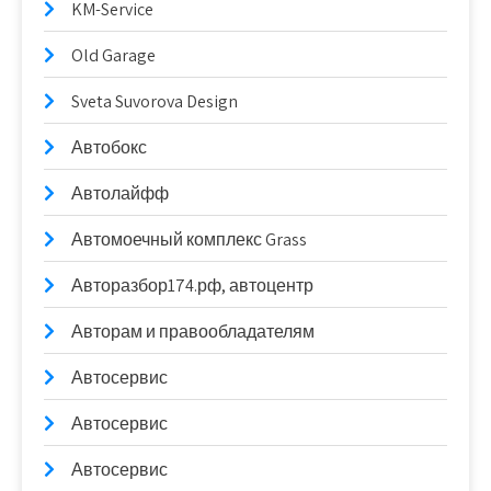
KM-Service
Old Garage
Sveta Suvorova Design
Автобокс
Автолайфф
Автомоечный комплекс Grass
Авторазбор174.рф, автоцентр
Авторам и правообладателям
Автосервис
Автосервис
Автосервис