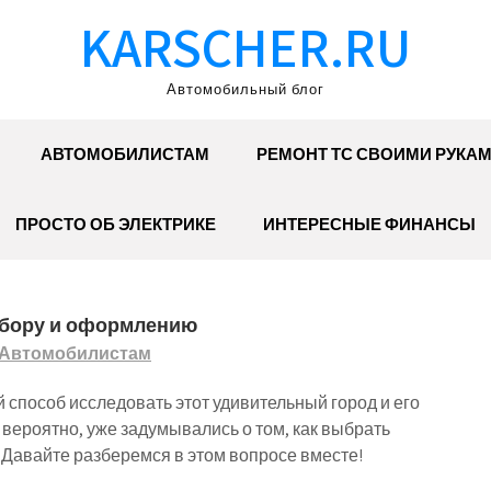
KARSCHER.RU
Автомобильный блог
АВТОМОБИЛИСТАМ
РЕМОНТ ТС СВОИМИ РУКА
ПРОСТО ОБ ЭЛЕКТРИКЕ
ИНТЕРЕСНЫЕ ФИНАНСЫ
выбору и оформлению
Автомобилистам
 способ исследовать этот удивительный город и его
, вероятно, уже задумывались о том, как выбрать
Давайте разберемся в этом вопросе вместе!