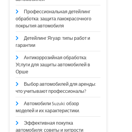
Профессиональная детейлинг
обработка: защита лакокрасочного
покрытия автомобиля
Детейлинг Ягуар: типы работ и
гарантии
Антикоррозийная обработка:
Услуги для защиты автомобилей в
Орше
Выбор автомобилей для аренды:
что учитывают профессионалы?
Автомобили Suzuki: обзор
моделей и их характеристики.
Эффективная покупка
автомобиля: советы и хитрости