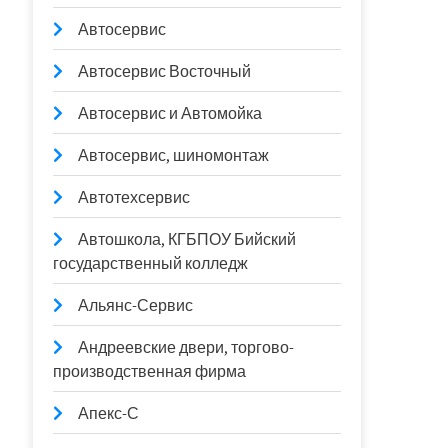
Автосервис
Автосервис Восточный
Автосервис и Автомойка
Автосервис, шиномонтаж
Автотехсервис
Автошкола, КГБПОУ Бийский
государственный колледж
Альянс-Сервис
Андреевские двери, торгово-
производственная фирма
Апекс-С