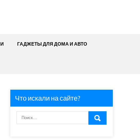
МИ
ГАДЖЕТЫ ДЛЯ ДОМА И АВТО
Что искали на сайте?