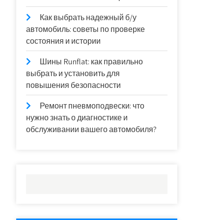
Как выбрать надежный б/у
автомобиль: советы по проверке
состояния и истории
Шины Runflat: как правильно
выбрать и установить для
повышения безопасности
Ремонт пневмоподвески: что
нужно знать о диагностике и
обслуживании вашего автомобиля?