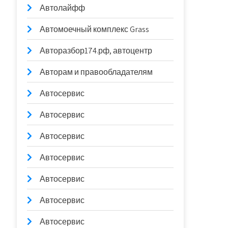
Автолайфф
Автомоечный комплекс Grass
Авторазбор174.рф, автоцентр
Авторам и правообладателям
Автосервис
Автосервис
Автосервис
Автосервис
Автосервис
Автосервис
Автосервис