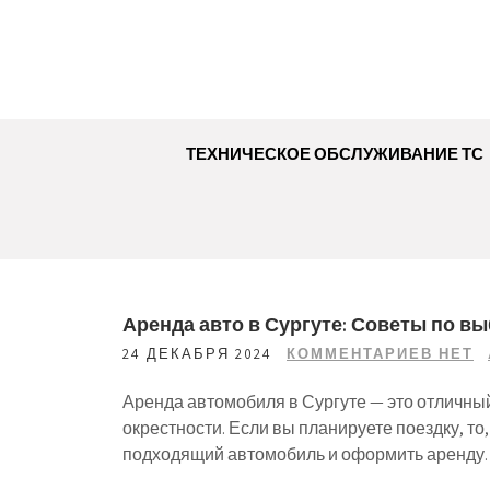
Перейти
к
содержимому
ТЕХНИЧЕСКОЕ ОБСЛУЖИВАНИЕ ТС
Аренда авто в Сургуте: Советы по 
24 ДЕКАБРЯ 2024
КОММЕНТАРИЕВ НЕТ
Аренда автомобиля в Сургуте — это отличный
окрестности. Если вы планируете поездку, то
подходящий автомобиль и оформить аренду. 