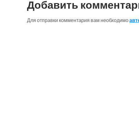
записям
Добавить комментар
Для отправки комментария вам необходимо
авт