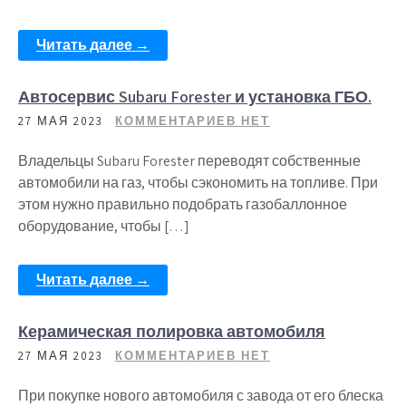
Читать далее →
Автосервис Subaru Forester и установка ГБО.
27 МАЯ 2023
КОММЕНТАРИЕВ НЕТ
Владельцы Subaru Forester переводят собственные
автомобили на газ, чтобы сэкономить на топливе. При
этом нужно правильно подобрать газобаллонное
оборудование, чтобы […]
Читать далее →
Керамическая полировка автомобиля
27 МАЯ 2023
КОММЕНТАРИЕВ НЕТ
При покупке нового автомобиля с завода от его блеска