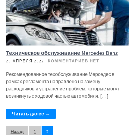
Техническое обслуживание Mercedes Benz
20 АПРЕЛЯ 2022
КОММЕНТАРИЕВ НЕТ
Рекомендованное техобслуживание Мерседес в
рамках регламента направлено на замену
расходников и устранение проблем, которые могут
возникнуть с ходовой частью автомобиля. […]
Читать далее →
Пагинация
Назад
1
2