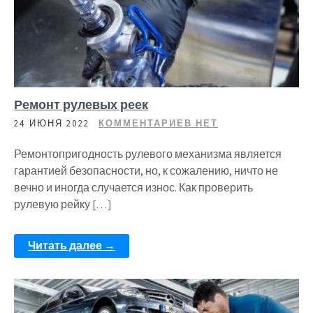
Ремонт рулевых реек
24 ИЮНЯ 2022
КОММЕНТАРИЕВ НЕТ
Ремонтопригодность рулевого механизма является
гарантией безопасности, но, к сожалению, ничто не
вечно и иногда случается износ. Как проверить
рулевую рейку […]
Читать далее →