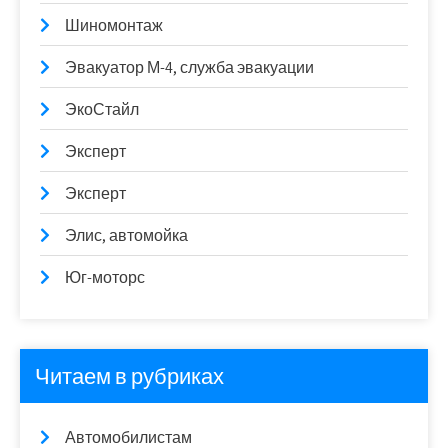
Шиномонтаж
Эвакуатор М-4, служба эвакуации
ЭкоСтайл
Эксперт
Эксперт
Элис, автомойка
Юг-моторс
Читаем в рубриках
Автомобилистам