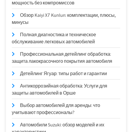
мощность без компромиссов
Обзор Kaiyi X7 Kunlun: комплектации, плюсы,
минусы
Полная диагностика и техническое
обслуживание легковых автомобилей
Профессиональная детейлинг обработка:
защита лакокрасочного покрытия автомобиля
Детейлинг Ягуар: типы работ и гарантии
Антикоррозийная обработка: Услуги для
защиты автомобилей в Орше
Выбор автомобилей для аренды: что
учитывают профессионалы?
Автомобили Suzuki: обзор моделей и их
характеристики.