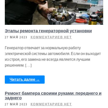
Этапы ремонта генераторной установки
27 МАЯ 2023
КОММЕНТАРИЕВ НЕТ
Генератор отвечает за нормальную работу
электрической системы автомобиля. Если он выходит
из строя, его замена не всегда является лучшим
решением. […]
Читать далее →
Ремонт бампера своими руками: переднего и
заднего
27 МАЯ 2023
КОММЕНТАРИЕВ НЕТ