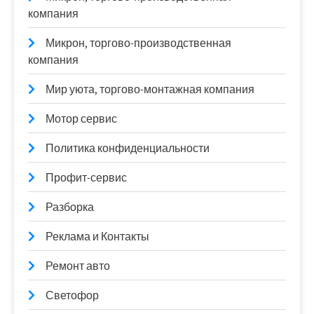
компания
Микрон, торгово-производственная
компания
Мир уюта, торгово-монтажная компания
Мотор сервис
Политика конфиденциальности
Профит-сервис
Разборка
Реклама и Контакты
Ремонт авто
Светофор