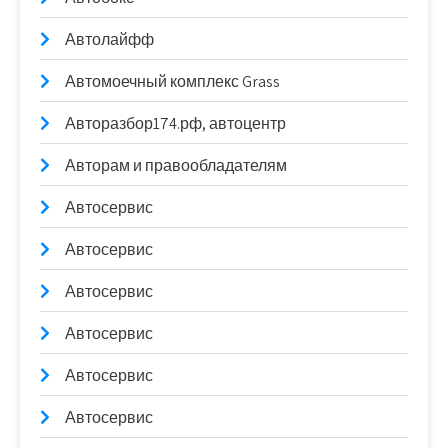
Автолайфф
Автомоечный комплекс Grass
Авторазбор174.рф, автоцентр
Авторам и правообладателям
Автосервис
Автосервис
Автосервис
Автосервис
Автосервис
Автосервис