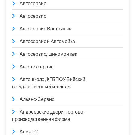
Автосервис
Автосервис
Автосервис Восточный
Автосервис и Автомойка
Автосервис, шиномонтаж
Автотехсервис
Автошкола, КГБПОУ Бийский
государственный колледж
Альянс-Сервис
Андреевские двери, торгово-
производственная фирма
Апекс-С