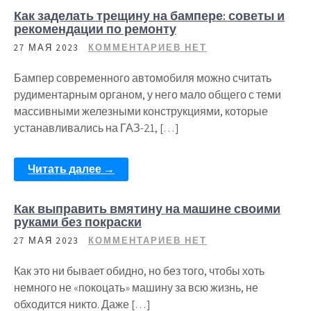
Как заделать трещину на бампере: советы и
рекомендации по ремонту
27 МАЯ 2023
КОММЕНТАРИЕВ НЕТ
Бампер современного автомобиля можно считать
рудиментарным органом, у него мало общего с теми
массивными железными конструкциями, которые
устанавливались на ГАЗ-21, […]
Читать далее →
Как выправить вмятину на машине своими
руками без покраски
27 МАЯ 2023
КОММЕНТАРИЕВ НЕТ
Как это ни бывает обидно, но без того, чтобы хоть
немного не «покоцать» машину за всю жизнь, не
обходится никто. Даже […]