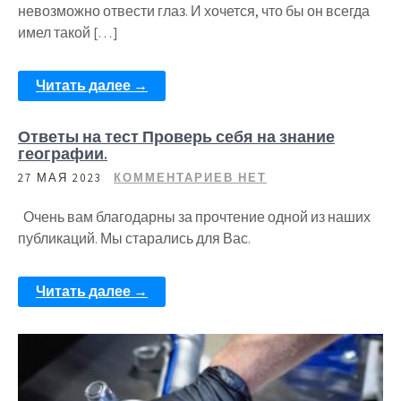
невозможно отвести глаз. И хочется, что бы он всегда
имел такой […]
Читать далее →
Ответы на тест Проверь себя на знание
географии.
27 МАЯ 2023
КОММЕНТАРИЕВ НЕТ
Очень вам благодарны за прочтение одной из наших
публикаций. Мы старались для Вас.
Читать далее →