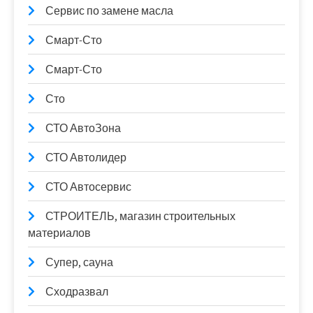
Сервис по замене масла
Смарт-Сто
Смарт-Сто
Сто
СТО АвтоЗона
СТО Автолидер
СТО Автосервис
СТРОИТЕЛЬ, магазин строительных
материалов
Супер, сауна
Сходразвал