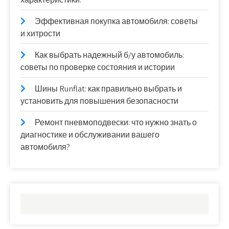
Эффективная покупка автомобиля: советы
и хитрости
Как выбрать надежный б/у автомобиль:
советы по проверке состояния и истории
Шины Runflat: как правильно выбрать и
установить для повышения безопасности
Ремонт пневмоподвески: что нужно знать о
диагностике и обслуживании вашего
автомобиля?