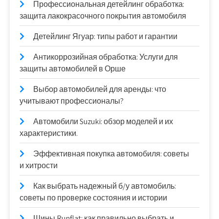
Профессиональная детейлинг обработка:
защита лакокрасочного покрытия автомобиля
Детейлинг Ягуар: типы работ и гарантии
Антикоррозийная обработка: Услуги для
защиты автомобилей в Орше
Выбор автомобилей для аренды: что
учитывают профессионалы?
Автомобили Suzuki: обзор моделей и их
характеристики.
Эффективная покупка автомобиля: советы
и хитрости
Как выбрать надежный б/у автомобиль:
советы по проверке состояния и истории
Шины Runflat: как правильно выбрать и