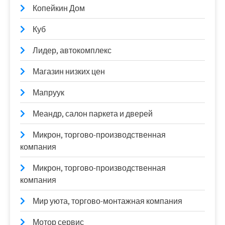
Копейкин Дом
Куб
Лидер, автокомплекс
Магазин низких цен
Мапруук
Меандр, салон паркета и дверей
Микрон, торгово-производственная
компания
Микрон, торгово-производственная
компания
Мир уюта, торгово-монтажная компания
Мотор сервис