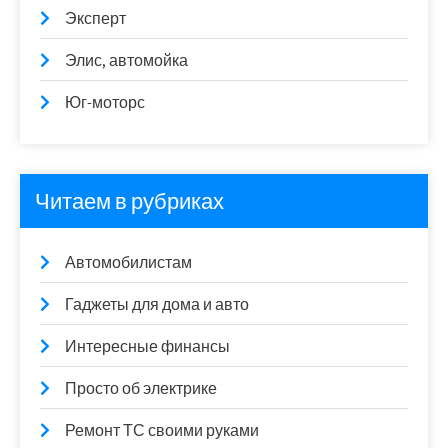
Эксперт
Элис, автомойка
Юг-моторс
Читаем в рубриках
Автомобилистам
Гаджеты для дома и авто
Интересные финансы
Просто об электрике
Ремонт ТС своими руками