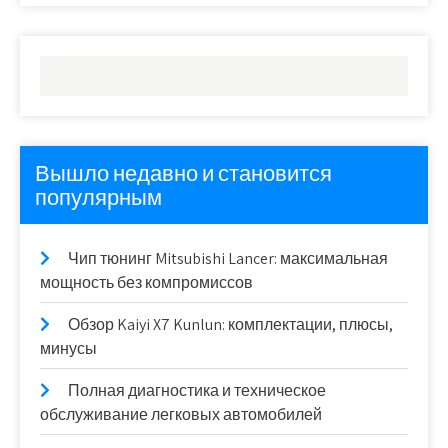
Вышло недавно и становится
популярным
Чип тюнинг Mitsubishi Lancer: максимальная
мощность без компромиссов
Обзор Kaiyi X7 Kunlun: комплектации, плюсы,
минусы
Полная диагностика и техническое
обслуживание легковых автомобилей