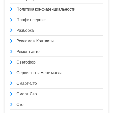
Политика конфиденциальности
Профит-сервис
Разборка
Реклама и Контакты
Ремонт авто
Светофор
Сервис по замене масла
Смарт-Сто
Смарт-Сто
Сто