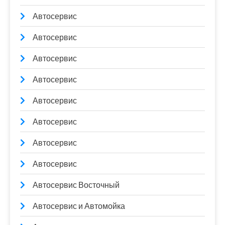
Автосервис
Автосервис
Автосервис
Автосервис
Автосервис
Автосервис
Автосервис
Автосервис
Автосервис Восточный
Автосервис и Автомойка