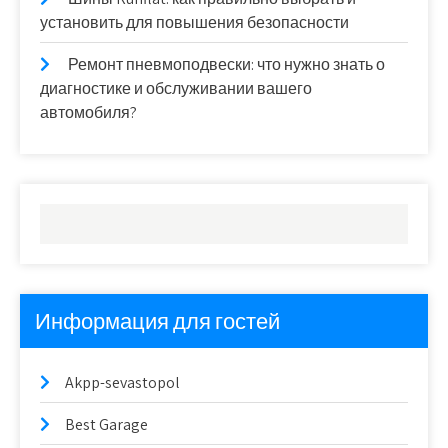
установить для повышения безопасности
Ремонт пневмоподвески: что нужно знать о
диагностике и обслуживании вашего
автомобиля?
Информация для гостей
Akpp-sevastopol
Best Garage