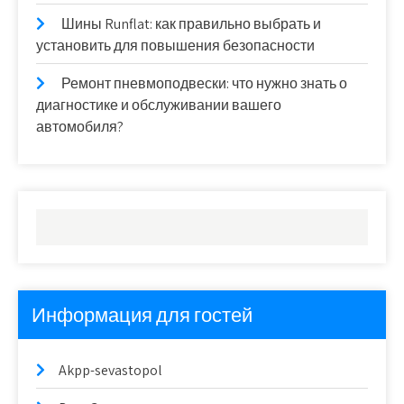
Шины Runflat: как правильно выбрать и
установить для повышения безопасности
Ремонт пневмоподвески: что нужно знать о
диагностике и обслуживании вашего
автомобиля?
Информация для гостей
Akpp-sevastopol