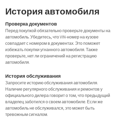
История автомобиля
Проверка документов
Перед покупкой обязательно проверьте документы на
автомобиль. Убедитесь, что VIN-номер на кузове
совпадает с номером в документах. Это поможет
избежать покупки угнанного автомобиля. Также
проверьте, нет ли ограничений на регистрацию
автомобиля.
История обслуживания
Запросите историю обслуживания автомобиля.
Наличие регулярного обслуживания и ремонтов у
официального дилера говорит о том, что предыдущий
владелец заботился о своем автомобиле. Если же
автомобиль не обслуживался, это может быть
тревожным сигналом.