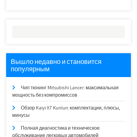
Вышло недавно и становится
популярным
Чип тюнинг Mitsubishi Lancer: максимальная
мощность без компромиссов
Обзор Kaiyi X7 Kunlun: комплектации, плюсы,
минусы
Полная диагностика и техническое
обслуживание легковых автомобилей