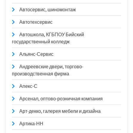
Автосервис, шиномонтаж
Автотехсервис
Автошкола, КГБПОУ Бийский
государственный колледж
Альянс-Сервис
Андреевские двери, торгово-
производственная фирма
Апекс-С
Арсенал, оптово-розничная компания
Арт-декко, галерея мебели и дизайна
Артика-НН