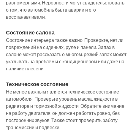
равномерными. Неровности могут свидетельствовать
о том, что автомобиль был в аварии и его
восстанавливали.
Состояние салона
Состояние интерьера также важно. Проверьте, нет ли
повреждений на сиденьях, руле и панели. Запах в
салоне может рассказать о многом: резкий запах может
указывать на проблемы с кондиционером или даже на
наличие плесени.
Техническое состояние
Не менее важным является техническое состояние
автомобиля. Проверьте уровень масла, жидкости в
радиаторе и тормозной жидкости. Обратите внимание
на работу двигателя: он должен работать ровно, без
посторонних звуков. Также стоит проверить работу
трансмиссии и подвески.