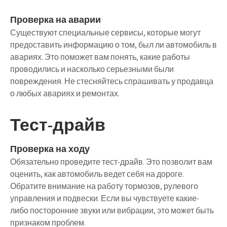
Проверка на аварии
Существуют специальные сервисы, которые могут
предоставить информацию о том, был ли автомобиль в
авариях. Это поможет вам понять, какие работы
проводились и насколько серьезными были
повреждения. Не стесняйтесь спрашивать у продавца
о любых авариях и ремонтах.
Тест-драйв
Проверка на ходу
Обязательно проведите тест-драйв. Это позволит вам
оценить, как автомобиль ведет себя на дороге.
Обратите внимание на работу тормозов, рулевого
управления и подвески. Если вы чувствуете какие-
либо посторонние звуки или вибрации, это может быть
признаком проблем.