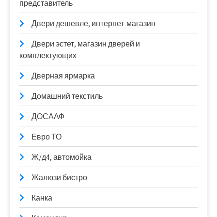
представитель
Двери дешевле, интернет-магазин
Двери эстет, магазин дверей и
комплектующих
Дверная ярмарка
Домашний текстиль
ДОСААФ
Евро ТО
Ж/д4, автомойка
Жалюзи бистро
Канка