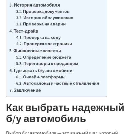
История автомобиля
Проверка документов
История обслуживания
Проверка на аварии
Тест-драйв
Проверка на ходу
Проверка электроники
Финансовые аспекты
Определение бюджета
Переговоры с продавцом
Где искать б/у автомобили
Онлайн-платформы
Автосалоны и частные объявления
Заключение
Как выбрать надежный
б/у автомобиль
Выбор б/у автомобиля — это важный шаг, который