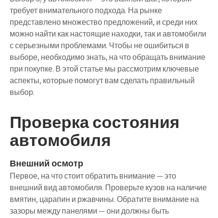
требует внимательного подхода. На рынке
представлено множество предложений, и среди них
можно найти как настоящие находки, так и автомобили
с серьезными проблемами. Чтобы не ошибиться в
выборе, необходимо знать, на что обращать внимание
при покупке. В этой статье мы рассмотрим ключевые
аспекты, которые помогут вам сделать правильный
выбор.
Проверка состояния
автомобиля
Внешний осмотр
Первое, на что стоит обратить внимание — это
внешний вид автомобиля. Проверьте кузов на наличие
вмятин, царапин и ржавчины. Обратите внимание на
зазоры между панелями — они должны быть