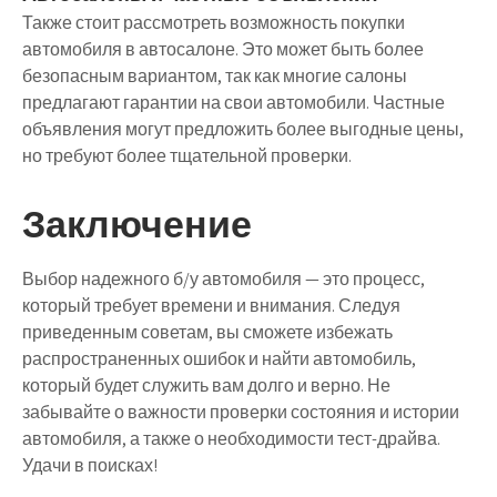
Также стоит рассмотреть возможность покупки
автомобиля в автосалоне. Это может быть более
безопасным вариантом, так как многие салоны
предлагают гарантии на свои автомобили. Частные
объявления могут предложить более выгодные цены,
но требуют более тщательной проверки.
Заключение
Выбор надежного б/у автомобиля — это процесс,
который требует времени и внимания. Следуя
приведенным советам, вы сможете избежать
распространенных ошибок и найти автомобиль,
который будет служить вам долго и верно. Не
забывайте о важности проверки состояния и истории
автомобиля, а также о необходимости тест-драйва.
Удачи в поисках!