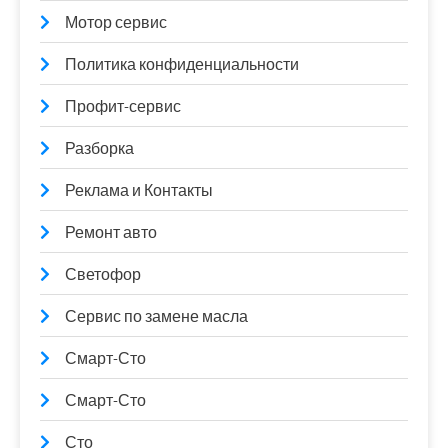
Мотор сервис
Политика конфиденциальности
Профит-сервис
Разборка
Реклама и Контакты
Ремонт авто
Светофор
Сервис по замене масла
Смарт-Сто
Смарт-Сто
Сто