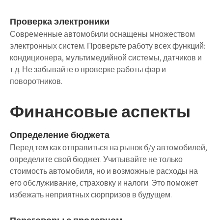
Проверка электроники
Современные автомобили оснащены множеством
электронных систем. Проверьте работу всех функций:
кондиционера, мультимедийной системы, датчиков и
т.д. Не забывайте о проверке работы фар и
поворотников.
Финансовые аспекты
Определение бюджета
Перед тем как отправиться на рынок б/у автомобилей,
определите свой бюджет. Учитывайте не только
стоимость автомобиля, но и возможные расходы на
его обслуживание, страховку и налоги. Это поможет
избежать неприятных сюрпризов в будущем.