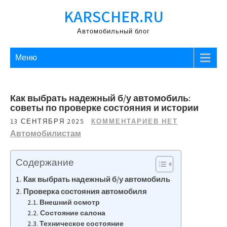
Перейти
KARSCHER.RU
к
содержимому
Автомобильный блог
Меню
Как выбрать надежный б/у автомобиль:
советы по проверке состояния и истории
13 СЕНТЯБРЯ 2025
КОММЕНТАРИЕВ НЕТ
Автомобилистам
Содержание
Как выбрать надежный б/у автомобиль
Проверка состояния автомобиля
Внешний осмотр
Состояние салона
Техническое состояние