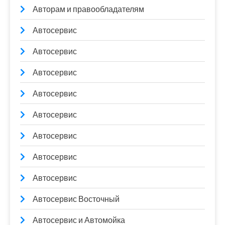
Авторам и правообладателям
Автосервис
Автосервис
Автосервис
Автосервис
Автосервис
Автосервис
Автосервис
Автосервис
Автосервис Восточный
Автосервис и Автомойка