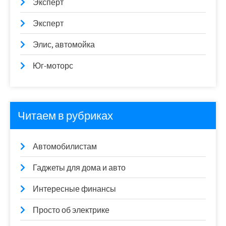
Эксперт
Эксперт
Элис, автомойка
Юг-моторс
Читаем в рубриках
Автомобилистам
Гаджеты для дома и авто
Интересные финансы
Просто об электрике