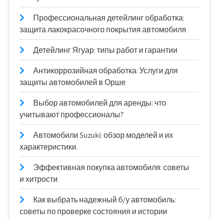
Профессиональная детейлинг обработка:
защита лакокрасочного покрытия автомобиля
Детейлинг Ягуар: типы работ и гарантии
Антикоррозийная обработка: Услуги для
защиты автомобилей в Орше
Выбор автомобилей для аренды: что
учитывают профессионалы?
Автомобили Suzuki: обзор моделей и их
характеристики.
Эффективная покупка автомобиля: советы
и хитрости
Как выбрать надежный б/у автомобиль:
советы по проверке состояния и истории