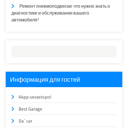
Ремонт пневмоподвески: что нужно знать о
диагностике и обслуживании вашего
автомобиля?
Информация для гостей
Akpp-sevastopol
Best Garage
Da`car