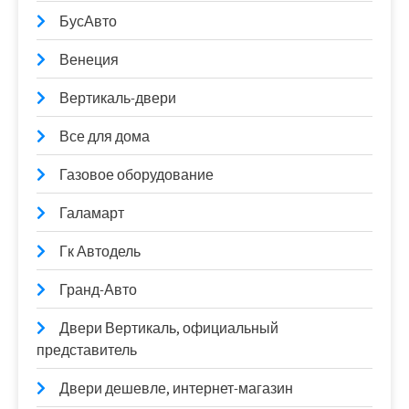
БусАвто
Венеция
Вертикаль-двери
Все для дома
Газовое оборудование
Галамарт
Гк Автодель
Гранд-Авто
Двери Вертикаль, официальный
представитель
Двери дешевле, интернет-магазин