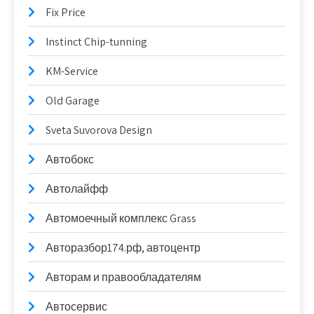
Fix Price
Instinct Chip-tunning
KM-Service
Old Garage
Sveta Suvorova Design
Автобокс
Автолайфф
Автомоечный комплекс Grass
Авторазбор174.рф, автоцентр
Авторам и правообладателям
Автосервис