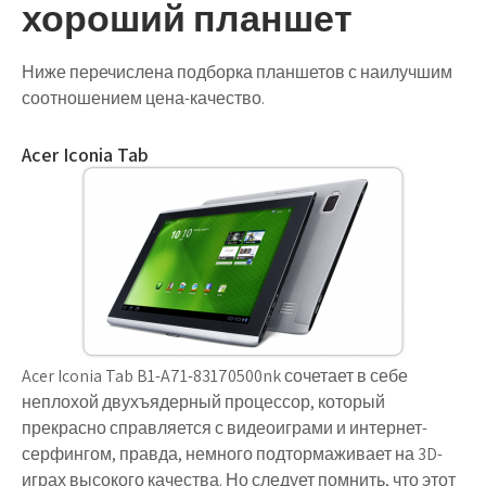
хороший планшет
Ниже перечислена подборка планшетов с наилучшим
соотношением цена-качество.
Acer Iconia Tab
Acer Iconia Tab B1-A71-83170500nk сочетает в себе
неплохой двухъядерный процессор, который
прекрасно справляется с видеоиграми и интернет-
серфингом, правда, немного подтормаживает на 3D-
играх высокого качества. Но следует помнить, что этот