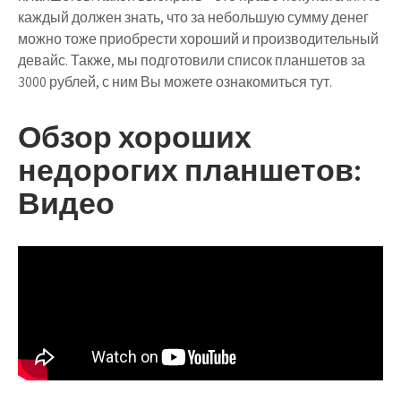
каждый должен знать, что за небольшую сумму денег
можно тоже приобрести хороший и производительный
девайс. Также, мы подготовили список планшетов за
3000 рублей, с ним Вы можете ознакомиться тут.
Обзор хороших
недорогих планшетов:
Видео