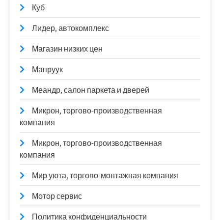
Куб
Лидер, автокомплекс
Магазин низких цен
Мапруук
Меандр, салон паркета и дверей
Микрон, торгово-производственная
компания
Микрон, торгово-производственная
компания
Мир уюта, торгово-монтажная компания
Мотор сервис
Политика конфиденциальности