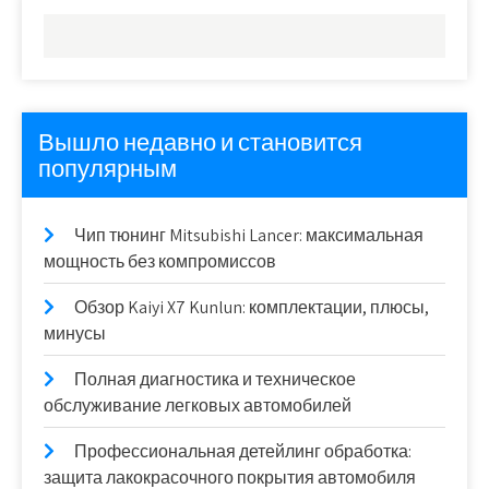
Вышло недавно и становится
популярным
Чип тюнинг Mitsubishi Lancer: максимальная
мощность без компромиссов
Обзор Kaiyi X7 Kunlun: комплектации, плюсы,
минусы
Полная диагностика и техническое
обслуживание легковых автомобилей
Профессиональная детейлинг обработка:
защита лакокрасочного покрытия автомобиля