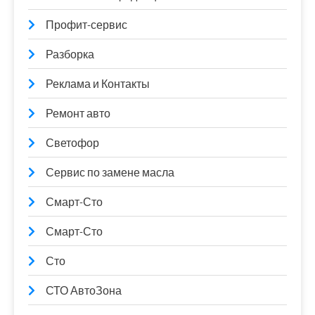
Профит-сервис
Разборка
Реклама и Контакты
Ремонт авто
Светофор
Сервис по замене масла
Смарт-Сто
Смарт-Сто
Сто
СТО АвтоЗона