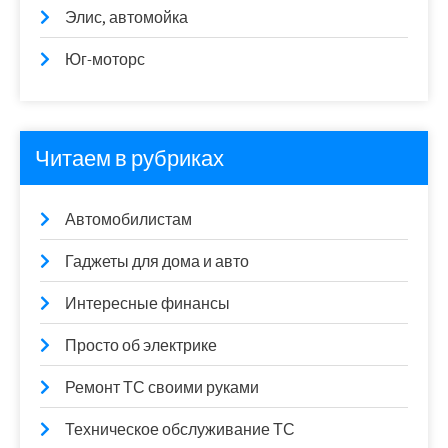
Элис, автомойка
Юг-моторс
Читаем в рубриках
Автомобилистам
Гаджеты для дома и авто
Интересные финансы
Просто об электрике
Ремонт ТС своими руками
Техническое обслуживание ТС