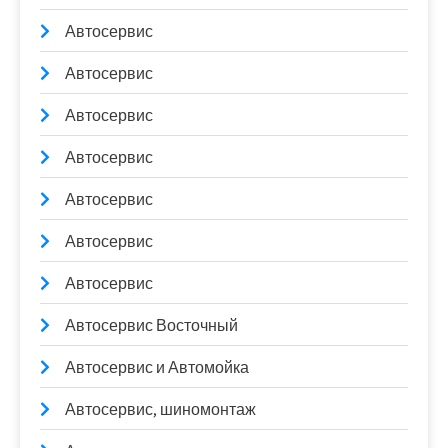
Автосервис
Автосервис
Автосервис
Автосервис
Автосервис
Автосервис
Автосервис
Автосервис Восточный
Автосервис и Автомойка
Автосервис, шиномонтаж