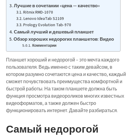
Лучшие в сочетании «цена — качество»
Ritmix RMD-1070
Lenovo IdeaTab S2109
Prology Evolution Tab-970
Самый лучший и дешевый планшет
Обзор хороших недорогих планшетов: Видео
Комментарии
Планшет хороший и недорогой – это мечта каждого
пользователя. Ведь именно с таким девайсом, в
котором разумно сочетаются цена и качество, каждый
сможет почувствовать преимущества комфортной и
быстрой работы. На таком планшете должна быть
функция просмотра видеороликов многих известных
видеоформатов, а также должен быстро
функционировать интернет. Давайте разбираться.
Самый недорогой