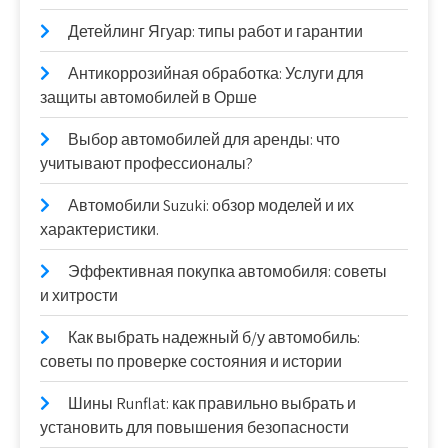
Детейлинг Ягуар: типы работ и гарантии
Антикоррозийная обработка: Услуги для
защиты автомобилей в Орше
Выбор автомобилей для аренды: что
учитывают профессионалы?
Автомобили Suzuki: обзор моделей и их
характеристики.
Эффективная покупка автомобиля: советы
и хитрости
Как выбрать надежный б/у автомобиль:
советы по проверке состояния и истории
Шины Runflat: как правильно выбрать и
установить для повышения безопасности