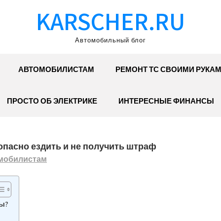
KARSCHER.RU
Автомобильный блог
АВТОМОБИЛИСТАМ
РЕМОНТ ТС СВОИМИ РУКА
ПРОСТО ОБ ЭЛЕКТРИКЕ
ИНТЕРЕСНЫЕ ФИНАНСЫ
зопасно ездить и не получить штраф
мобилистам
фы?