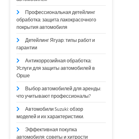
Профессиональная детейлинг
обработка: защита лакокрасочного
покрытия автомобиля
Детейлинг Ягуар: типы работ и
гарантии
Антикоррозийная обработка:
Услуги для защиты автомобилей в
Орше
Выбор автомобилей для аренды:
что учитывают профессионалы?
Автомобили Suzuki: обзор
моделей и их характеристики.
Эффективная покупка
автомобиля: советы и хитрости