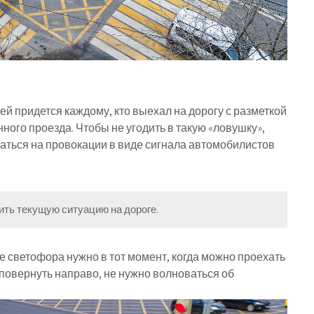
ей придется каждому, кто выехал на дорогу с разметкой
ного проезда. Чтобы не угодить в такую «ловушку»,
ться на провокации в виде сигнала автомобилистов
ить текущую ситуацию на дороге.
 светофора нужно в тот момент, когда можно проехать
 повернуть направо, не нужно волноваться об