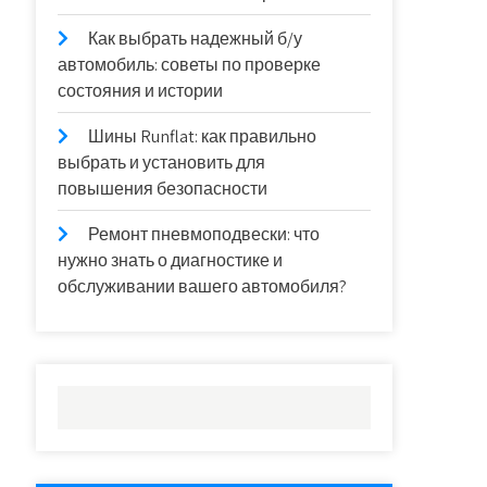
Как выбрать надежный б/у
автомобиль: советы по проверке
состояния и истории
Шины Runflat: как правильно
выбрать и установить для
повышения безопасности
Ремонт пневмоподвески: что
нужно знать о диагностике и
обслуживании вашего автомобиля?