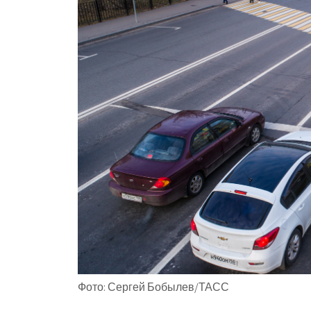
Фото: Сергей Бобылев/ТАСС