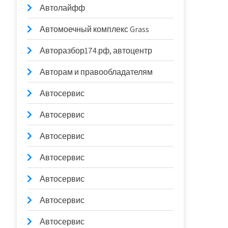
Автолайфф
Автомоечный комплекс Grass
Авторазбор174.рф, автоцентр
Авторам и правообладателям
Автосервис
Автосервис
Автосервис
Автосервис
Автосервис
Автосервис
Автосервис