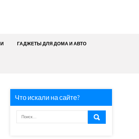
МИ
ГАДЖЕТЫ ДЛЯ ДОМА И АВТО
Что искали на сайте?