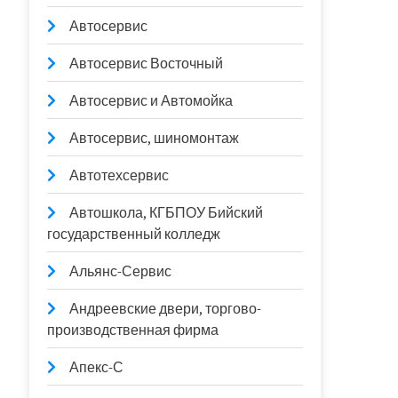
Автосервис
Автосервис Восточный
Автосервис и Автомойка
Автосервис, шиномонтаж
Автотехсервис
Автошкола, КГБПОУ Бийский
государственный колледж
Альянс-Сервис
Андреевские двери, торгово-
производственная фирма
Апекс-С