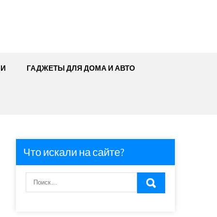
МИ
ГАДЖЕТЫ ДЛЯ ДОМА И АВТО
Что искали на сайте?