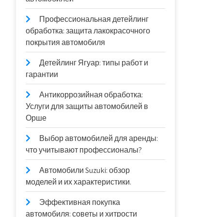
Профессиональная детейлинг
обработка: защита лакокрасочного
покрытия автомобиля
Детейлинг Ягуар: типы работ и
гарантии
Антикоррозийная обработка:
Услуги для защиты автомобилей в
Орше
Выбор автомобилей для аренды:
что учитывают профессионалы?
Автомобили Suzuki: обзор
моделей и их характеристики.
Эффективная покупка
автомобиля: советы и хитрости