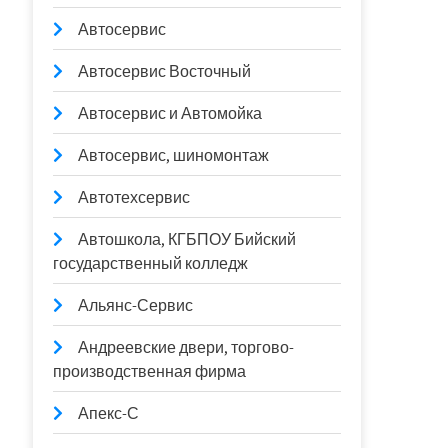
Автосервис
Автосервис Восточный
Автосервис и Автомойка
Автосервис, шиномонтаж
Автотехсервис
Автошкола, КГБПОУ Бийский
государственный колледж
Альянс-Сервис
Андреевские двери, торгово-
производственная фирма
Апекс-С