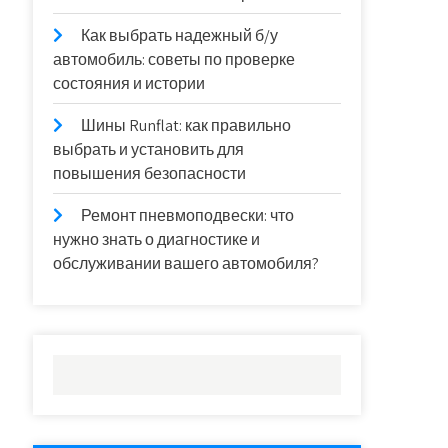
Как выбрать надежный б/у
автомобиль: советы по проверке
состояния и истории
Шины Runflat: как правильно
выбрать и установить для
повышения безопасности
Ремонт пневмоподвески: что
нужно знать о диагностике и
обслуживании вашего автомобиля?