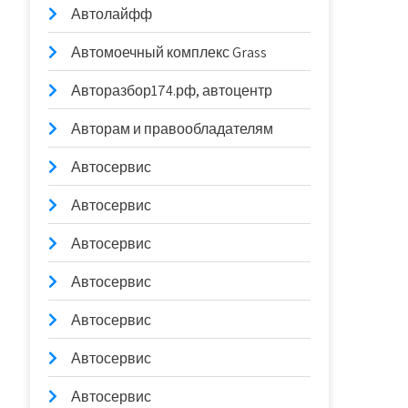
Автолайфф
Автомоечный комплекс Grass
Авторазбор174.рф, автоцентр
Авторам и правообладателям
Автосервис
Автосервис
Автосервис
Автосервис
Автосервис
Автосервис
Автосервис