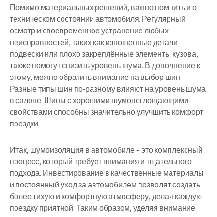
Помимо материальных решений, важно помнить и о
техническом состоянии автомобиля. Регулярный
осмотр и своевременное устранение любых
неисправностей, таких как изношенные детали
подвески или плохо закреплённые элементы кузова,
также помогут снизить уровень шума. В дополнение к
этому, можно обратить внимание на выбор шин.
Разные типы шин по-разному влияют на уровень шума
в салоне. Шины с хорошими шумопоглощающими
свойствами способны значительно улучшить комфорт
поездки.
Итак, шумоизоляция в автомобиле – это комплексный
процесс, который требует внимания и тщательного
подхода. Инвестирование в качественные материалы
и постоянный уход за автомобилем позволят создать
более тихую и комфортную атмосферу, делая каждую
поездку приятной. Таким образом, уделяя внимание