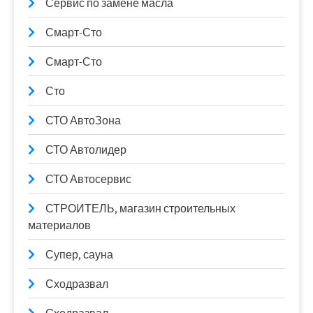
Сервис по замене масла
Смарт-Сто
Смарт-Сто
Сто
СТО АвтоЗона
СТО Автолидер
СТО Автосервис
СТРОИТЕЛЬ, магазин строительных
материалов
Супер, сауна
Сходразвал