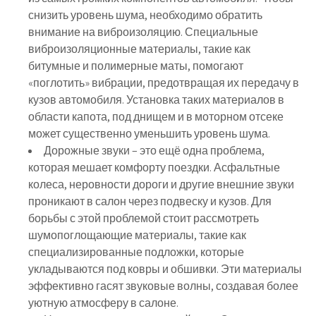
снизить уровень шума, необходимо обратить
внимание на виброизоляцию. Специальные
виброизоляционные материалы, такие как
битумные и полимерные маты, помогают
«поглотить» вибрации, предотвращая их передачу в
кузов автомобиля. Установка таких материалов в
области капота, под днищем и в моторном отсеке
может существенно уменьшить уровень шума.
Дорожные звуки – это ещё одна проблема,
которая мешает комфорту поездки. Асфальтные
колеса, неровности дороги и другие внешние звуки
проникают в салон через подвеску и кузов. Для
борьбы с этой проблемой стоит рассмотреть
шумопоглощающие материалы, такие как
специализированные подложки, которые
укладываются под ковры и обшивки. Эти материалы
эффективно гасят звуковые волны, создавая более
уютную атмосферу в салоне.