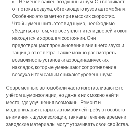
Не менее важен воздушный шум. Он возникает
от потока воздуха, обтекающего кузов автомобиля.
Особенно это заметно при высоких скоростях.
Чтобы уменьшить этот вид шума, необходимо
убедиться в том, что все уплотнители дверей и окон
находятся в хорошем состоянии. Они
предотвращают проникновение внешнего звука и
защищают от ветра. Также можно рассмотреть
возможность установки аэродинамических
накладок, которые уменьшают сопротивление
воздуха и тем самым снижают уровень шума.
Современные автомобили часто изготавливаются с
учётом шумоизоляции, но даже в них можно найти
места, где улучшения возможны. Ремонт и
модернизация старых автомобилей требуют особого
внимания к шумоизоляции, так как в течение времени
заводские материалы могут утрачивать свои свойства.