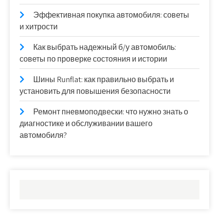
Эффективная покупка автомобиля: советы
и хитрости
Как выбрать надежный б/у автомобиль:
советы по проверке состояния и истории
Шины Runflat: как правильно выбрать и
установить для повышения безопасности
Ремонт пневмоподвески: что нужно знать о
диагностике и обслуживании вашего
автомобиля?