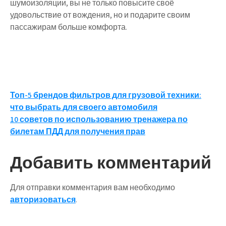
шумоизоляции, вы не только повысите своё
удовольствие от вождения, но и подарите своим
пассажирам больше комфорта.
Навигация
Топ-5 брендов фильтров для грузовой техники:
что выбрать для своего автомобиля
по
10 советов по использованию тренажера по
записям
билетам ПДД для получения прав
Добавить комментарий
Для отправки комментария вам необходимо
авторизоваться
.