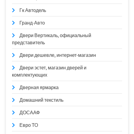
Гк Автодель
Гранд-Авто
Двери Вертикаль, официальный
представитель
Двери дешевле, интернет-магазин
Двери эстет, магазин дверей и
комплектующих
Дверная ярмарка
Домашний текстиль
ДОСААФ
Евро ТО