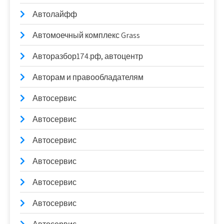
Автолайфф
Автомоечный комплекс Grass
Авторазбор174.рф, автоцентр
Авторам и правообладателям
Автосервис
Автосервис
Автосервис
Автосервис
Автосервис
Автосервис