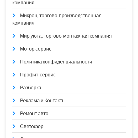
компания
Микрон, торгово-производственная
компания
Мир уюта, торгово-монтажная компания
Мотор сервис
Политика конфиденциальности
Профит-сервис
Разборка
Реклама и Контакты
Ремонт авто
Светофор