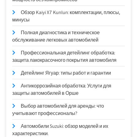
Обзор Kaiyi X7 Kunlun: комплектации, плюсы,
минусы
Полная диагностика и техническое
обслуживание легковых автомобилей
Профессиональная детейлинг обработка:
защита лакокрасочного покрытия автомобиля
Детейлинг Ягуар: типы работ и гарантии
Антикоррозийная обработка: Услуги для
защиты автомобилей в Орше
Выбор автомобилей для аренды: что
учитывают профессионалы?
Автомобили Suzuki: обзор моделей и их
характеристики.