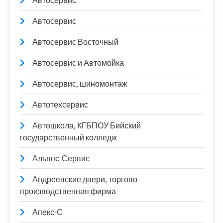
Автосервис
Автосервис
Автосервис Восточный
Автосервис и Автомойка
Автосервис, шиномонтаж
Автотехсервис
Автошкола, КГБПОУ Бийский
государственный колледж
Альянс-Сервис
Андреевские двери, торгово-
производственная фирма
Апекс-С