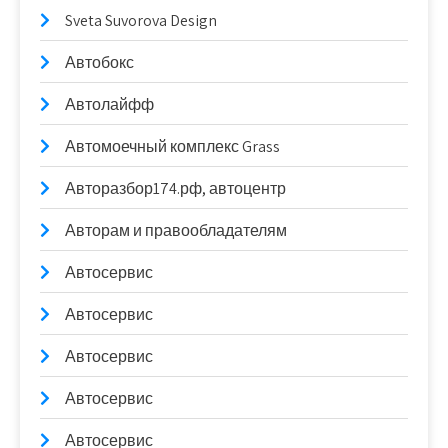
Sveta Suvorova Design
Автобокс
Автолайфф
Автомоечный комплекс Grass
Авторазбор174.рф, автоцентр
Авторам и правообладателям
Автосервис
Автосервис
Автосервис
Автосервис
Автосервис