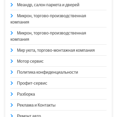
Меандр, салон паркета и дверей
Микрон, торгово-производственная
компания
Микрон, торгово-производственная
компания
Мир уюта, торгово-монтажная компания
Мотор сервис
Политика конфиденциальности
Профит-сервис
Разборка
Реклама и Контакты
Ремонт авто