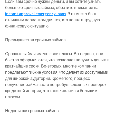
Если вам срочно нужны деньги, и вы хотите узнать
больше о срочных займах, обратите внимание на
instant approval emergency loans
. Это может быть
отличным вариантом для тех, кто попал в трудную
финансовую ситуацию.
Преимущества срочных займов
Срочные займы имеют свои плюсы. Во-первых, они
быстро оформляются, что позволяет получить деньги в
кратчайшие сроки. Во-вторых, многие компании
предлагают гибкие условия, что делает их доступными
для широкой аудитории. Кроме того, процесс
получения займа часто не требует сложных проверок
кредитной истории, что также является большим
плюсом.
Недостатки срочных займов