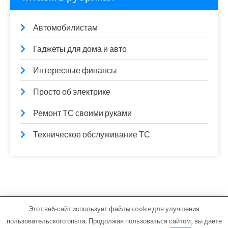
Автомобилистам
Гаджеты для дома и авто
Интересные финансы
Просто об электрике
Ремонт ТС своими руками
Техническое обслуживание ТС
Этот веб-сайт использует файлы cookie для улучшения
karscher.ru - Работает на WordPress
пользовательского опыта. Продолжая пользоваться сайтом, вы даете
Тема от Grace Themes