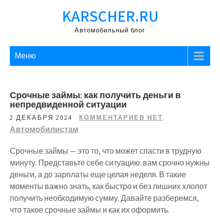
Перейти
KARSCHER.RU
к
содержимому
Автомобильный блог
Меню
Срочные займы: как получить деньги в
непредвиденной ситуации
2 ДЕКАБРЯ 2024
КОММЕНТАРИЕВ НЕТ
Автомобилистам
Срочные займы — это то, что может спасти в трудную
минуту. Представьте себе ситуацию: вам срочно нужны
деньги, а до зарплаты еще целая неделя. В такие
моменты важно знать, как быстро и без лишних хлопот
получить необходимую сумму. Давайте разберемся,
что такое срочные займы и как их оформить.