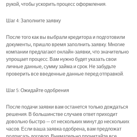
рукой, чтобы ускорить процесс оформления.
Шаг 4: Заполните заявку
После того как вы выбрали кредитора и подготовили
документы, пришло время заполнить заявку. Многие
компании предлагают онлайн-заявки, что значительно
упрощает процесс. Вам нужно будет указать свои
личные данные, сумму займа и срок. Не забудьте
проверить все введенные данные перед отправкой.
Шаг 5: Ожидайте одобрения
После подачи заявки вам останется только дождаться
решения. В большинстве случаев ответ приходит
довольно быстро — от нескольких минут до нескольких
часов. Если ваша заявка одобрена, вам предложат
подписать договор. Внимательно прочитайте все