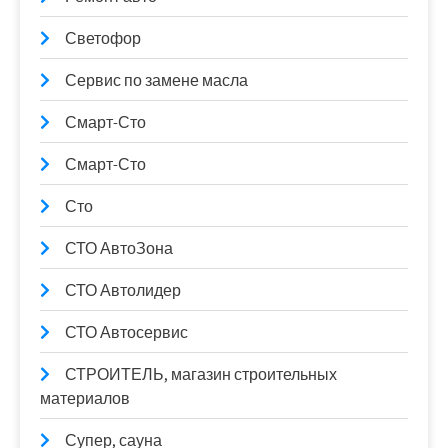
Светофор
Сервис по замене масла
Смарт-Сто
Смарт-Сто
Сто
СТО АвтоЗона
СТО Автолидер
СТО Автосервис
СТРОИТЕЛЬ, магазин строительных
материалов
Супер, сауна