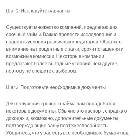
Шаг 2: Исследуйте варианты
Существует множество компаний, предлагающих
срочные займы. Важно провести исследование и
сравнить условия различных кредиторов. Обратите
внимание на процентные ставки, сроки погашения и
возможные комиссии. Некоторые компании
предлагают более выгодные условия, чем другие,
поэтому не спешите с выбором.
Шаг 3: Подготовьте необходимые документы
Для получения срочного займа вам понадобятся
некоторые документы. Обычно это паспорт, справка о
доходах и, возможно, дополнительные документы,
подтверждающие вашу платежеспособность.
Убедитесь, что у вас есть все необходимые бумаги под