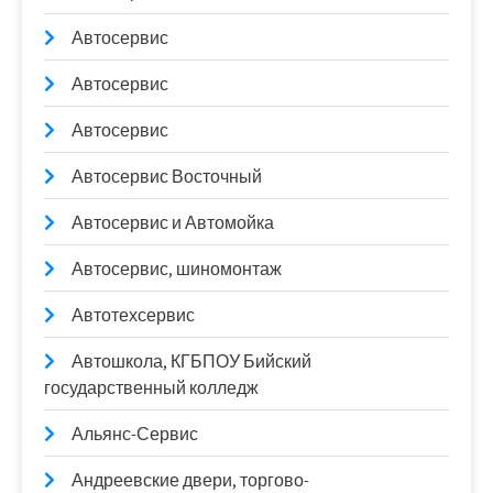
Автосервис
Автосервис
Автосервис
Автосервис Восточный
Автосервис и Автомойка
Автосервис, шиномонтаж
Автотехсервис
Автошкола, КГБПОУ Бийский
государственный колледж
Альянс-Сервис
Андреевские двери, торгово-