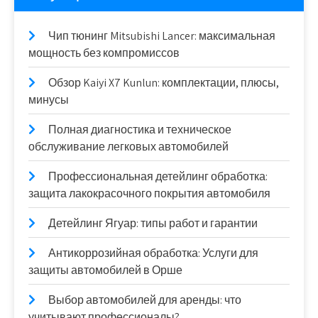
Чип тюнинг Mitsubishi Lancer: максимальная
мощность без компромиссов
Обзор Kaiyi X7 Kunlun: комплектации, плюсы,
минусы
Полная диагностика и техническое
обслуживание легковых автомобилей
Профессиональная детейлинг обработка:
защита лакокрасочного покрытия автомобиля
Детейлинг Ягуар: типы работ и гарантии
Антикоррозийная обработка: Услуги для
защиты автомобилей в Орше
Выбор автомобилей для аренды: что
учитывают профессионалы?