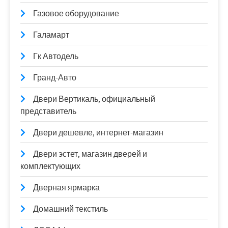
Газовое оборудование
Галамарт
Гк Автодель
Гранд-Авто
Двери Вертикаль, официальный
представитель
Двери дешевле, интернет-магазин
Двери эстет, магазин дверей и
комплектующих
Дверная ярмарка
Домашний текстиль