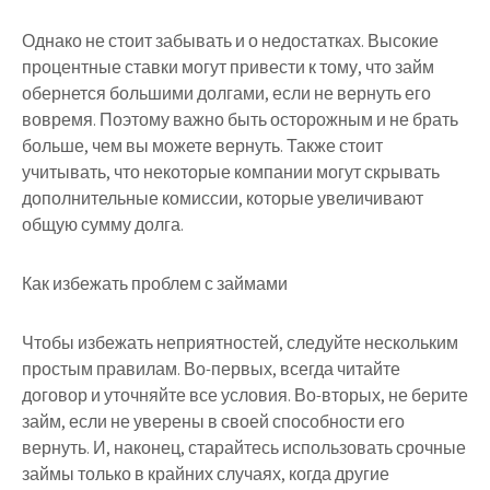
Однако не стоит забывать и о недостатках. Высокие
процентные ставки могут привести к тому, что займ
обернется большими долгами, если не вернуть его
вовремя. Поэтому важно быть осторожным и не брать
больше, чем вы можете вернуть. Также стоит
учитывать, что некоторые компании могут скрывать
дополнительные комиссии, которые увеличивают
общую сумму долга.
Как избежать проблем с займами
Чтобы избежать неприятностей, следуйте нескольким
простым правилам. Во-первых, всегда читайте
договор и уточняйте все условия. Во-вторых, не берите
займ, если не уверены в своей способности его
вернуть. И, наконец, старайтесь использовать срочные
займы только в крайних случаях, когда другие