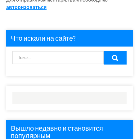
авторизоваться
.
Что искали на сайте?
Вышло недавно и становится
популярным