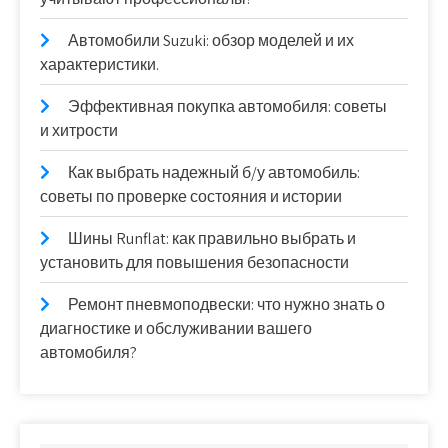
Автомобили Suzuki: обзор моделей и их
характеристики.
Эффективная покупка автомобиля: советы
и хитрости
Как выбрать надежный б/у автомобиль:
советы по проверке состояния и истории
Шины Runflat: как правильно выбрать и
установить для повышения безопасности
Ремонт пневмоподвески: что нужно знать о
диагностике и обслуживании вашего
автомобиля?