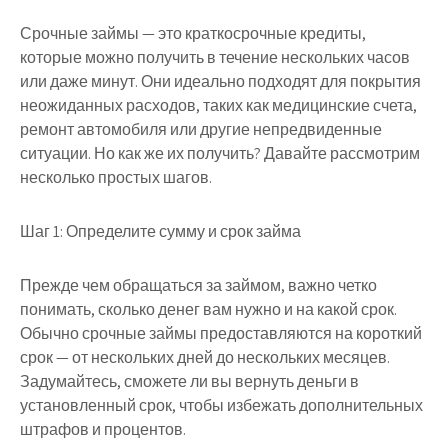
Срочные займы — это краткосрочные кредиты,
которые можно получить в течение нескольких часов
или даже минут. Они идеально подходят для покрытия
неожиданных расходов, таких как медицинские счета,
ремонт автомобиля или другие непредвиденные
ситуации. Но как же их получить? Давайте рассмотрим
несколько простых шагов.
Шаг 1: Определите сумму и срок займа
Прежде чем обращаться за займом, важно четко
понимать, сколько денег вам нужно и на какой срок.
Обычно срочные займы предоставляются на короткий
срок — от нескольких дней до нескольких месяцев.
Задумайтесь, сможете ли вы вернуть деньги в
установленный срок, чтобы избежать дополнительных
штрафов и процентов.