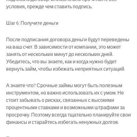
условия, прежде чем ставить подпись.
Шаг 6: Получите деньги
После подписания договора деньги будут переведены
на ваш счет. В зависимости от компании, это может
занять от нескольких минут до нескольких дней.
Убедитесь, что вы знаете, как и когда нужно будет
вернуть займ, чтобы избежать неприятных ситуаций.
А знаете что? Срочные займы могут быть полезным
инструментом, но важно использовать их с умом. Не
стоит забывать о рисках, связанных с высокими
процентными ставками и возможными штрафами за
просрочку. Поэтому всегда тщательно планируйте свои
финансы и старайтесь избегать ненужных долгов.