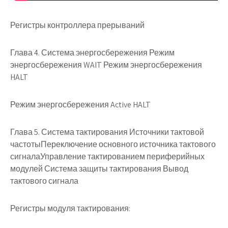
Регистры контроллера прерываний
Глава 4. Система энергосбережения
Режим
энергосбережения WAIT Режим энергосбережения
HALT
Режим энергосбережения Active HALT
Глава 5. Система тактирования
Источники тактовой
частотыПереключение основного источника тактового
сигналаУправление тактированием периферийных
модулей Система защиты тактирования Вывод
тактового сигнала
Регистры модуля тактирования: