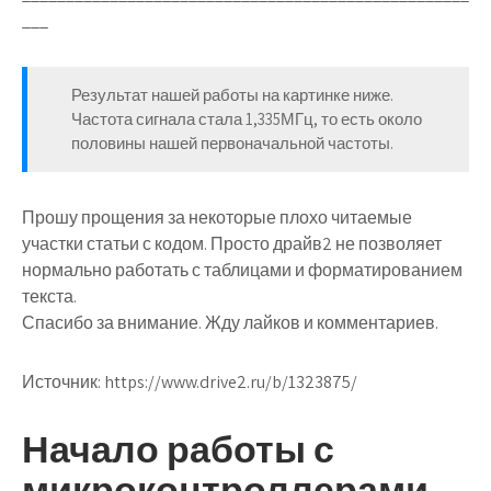
___
Результат нашей работы на картинке ниже.
Частота сигнала стала 1,335МГц, то есть около
половины нашей первоначальной частоты.
Прошу прощения за некоторые плохо читаемые
участки статьи с кодом. Просто драйв2 не позволяет
нормально работать с таблицами и форматированием
текста.
Спасибо за внимание. Жду лайков и комментариев.
Источник:
https://www.drive2.ru/b/1323875/
Начало работы с
микроконтроллерами