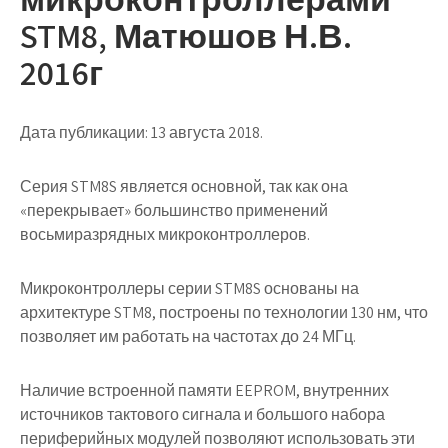
STM8, Матюшов Н.В.
2016г
Дата публикации: 13 августа 2018.
Серия STM8S является основной, так как она
«перекрывает» большинство применений
восьмиразрядных микроконтроллеров.
Микроконтроллеры серии STM8S основаны на
архитектуре STM8, построены по технологии 130 нм, что
позволяет им работать на частотах до 24 МГц.
Наличие встроенной памяти EEPROM, внутренних
источников тактового сигнала и большого набора
периферийных модулей позволяют использовать эти