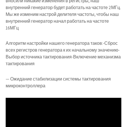
вносили никакие изменения в регистры, наш
внутренний генератор будет работать на частоте 2МГц.
Мы же изменим настрой делителя частоты, чтобы наш
внутренний генератор начал работать на частоте
16МГц
Алгоритм настройки нашего генератора таков:-Сброс
всех регистров генератора к их начальному значению-
Выбор источника тактирования-Включение механизма
тактирования
— Ожидание стабилизации системы тактирования
микроконтроллера