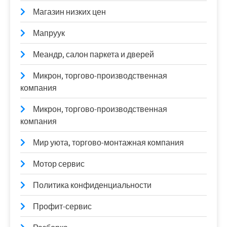
Магазин низких цен
Мапруук
Меандр, салон паркета и дверей
Микрон, торгово-производственная
компания
Микрон, торгово-производственная
компания
Мир уюта, торгово-монтажная компания
Мотор сервис
Политика конфиденциальности
Профит-сервис