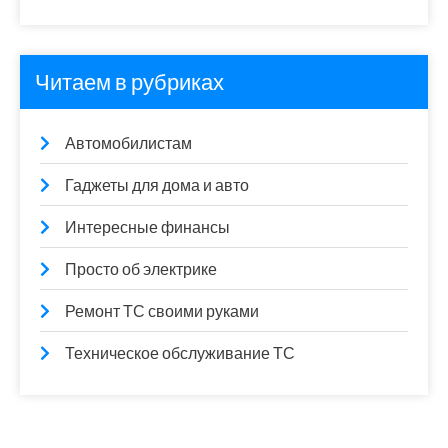
Читаем в рубриках
Автомобилистам
Гаджеты для дома и авто
Интересные финансы
Просто об электрике
Ремонт ТС своими руками
Техническое обслуживание ТС