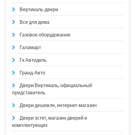
Вертикаль-двери
Все для дома
Газовое оборудование
Галамарт
Гк Автодель
Гранд-Авто
Двери Вертикаль, официальный
представитель
Двери дешевле, интернет-магазин
Двери эстет, магазин дверей и
комплектующих