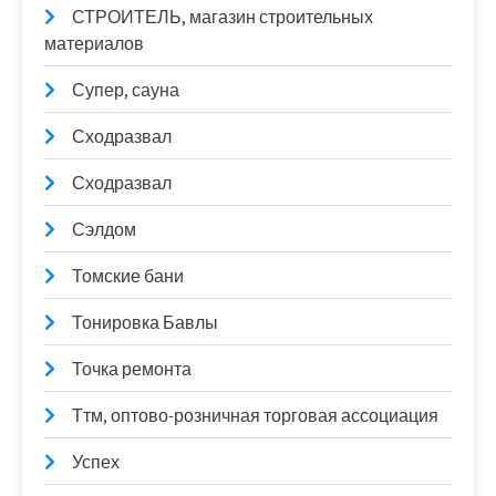
СТРОИТЕЛЬ, магазин строительных
материалов
Супер, сауна
Сходразвал
Сходразвал
Сэлдом
Томские бани
Тонировка Бавлы
Точка ремонта
Ттм, оптово-розничная торговая ассоциация
Успех