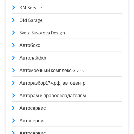
KM-Service
Old Garage
Sveta Suvorova Design
Автобокс
Автолайфф
Автомоечный комплекс Grass
Авторазбор174.рф, автоцентр
Авторам и правообладателям
Автосервис
Автосервис
Автосервис