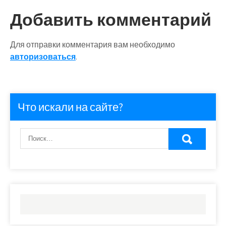
записям
Добавить комментарий
Для отправки комментария вам необходимо
авторизоваться
.
Что искали на сайте?