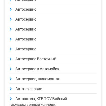
Автосервис
Автосервис
Автосервис
Автосервис
Автосервис
Автосервис Восточный
Автосервис и Автомойка
Автосервис, шиномонтаж
Автотехсервис
Автошкола, КГБПОУ Бийский
государственный колледж