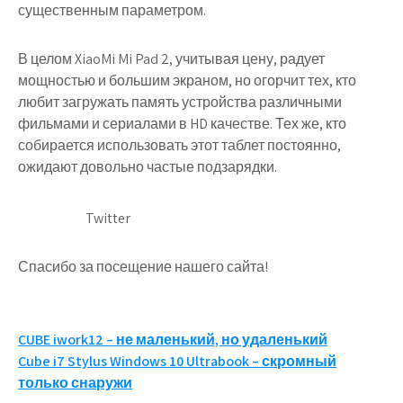
существенным параметром.
В целом XiaoMi Mi Pad 2, учитывая цену, радует
мощностью и большим экраном, но огорчит тех, кто
любит загружать память устройства различными
фильмами и сериалами в HD качестве. Тех же, кто
собирается использовать этот таблет постоянно,
ожидают довольно частые подзарядки.
Twitter
Спасибо за посещение нашего сайта!
Навигация
CUBE iwork12 – не маленький, но удаленький
Cube i7 Stylus Windows 10 Ultrabook – скромный
по
только снаружи