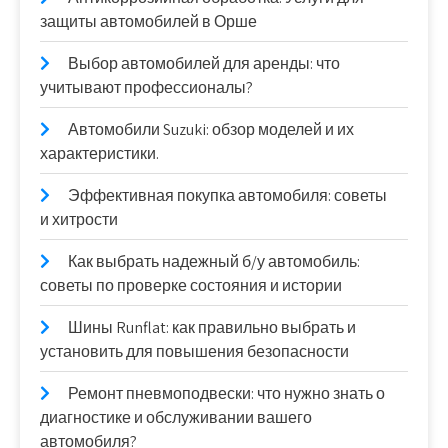
защиты автомобилей в Орше
Выбор автомобилей для аренды: что
учитывают профессионалы?
Автомобили Suzuki: обзор моделей и их
характеристики.
Эффективная покупка автомобиля: советы
и хитрости
Как выбрать надежный б/у автомобиль:
советы по проверке состояния и истории
Шины Runflat: как правильно выбрать и
установить для повышения безопасности
Ремонт пневмоподвески: что нужно знать о
диагностике и обслуживании вашего
автомобиля?