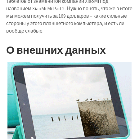
таблетов от знаменитой компании XiaoMi под
названием XiaoMi Mi Pad 2. Нужно понять, что же в итоге
мы можем получить за 169 долларов – какие сильные
стороны у этого планшетного компьютера, и есть ли
вообще слабые.
О внешних данных